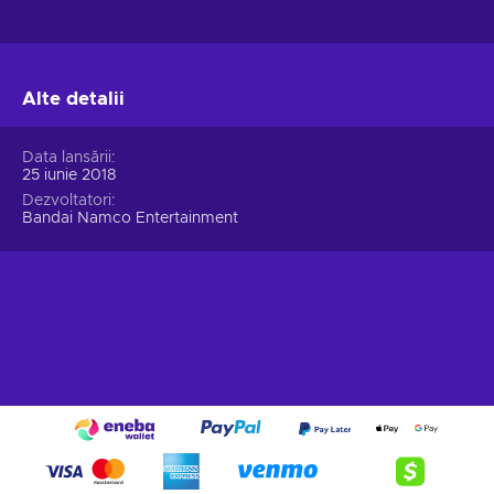
Alte detalii
Data lansării
25 iunie 2018
Dezvoltatori
Bandai Namco Entertainment