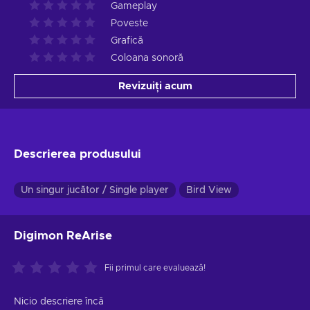
Gameplay
Poveste
Grafică
Coloana sonoră
Revizuiți acum
Descrierea produsului
Un singur jucător / Single player
Bird View
Digimon ReArise
Fii primul care evaluează!
Nicio descriere încă