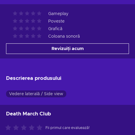
Gameplay
Poveste
Grafică
Coloana sonoră
Revizuiți acum
Descrierea produsului
Vedere laterală / Side view
Death March Club
Fii primul care evaluează!