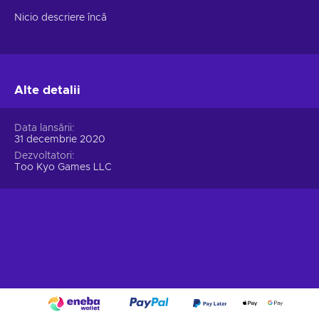
Nicio descriere încă
Alte detalii
Data lansării
31 decembrie 2020
Dezvoltatori
Too Kyo Games LLC