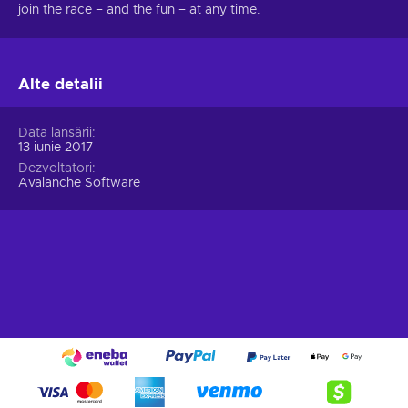
join the race – and the fun – at any time.
Alte detalii
Data lansării
13 iunie 2017
Dezvoltatori
Avalanche Software