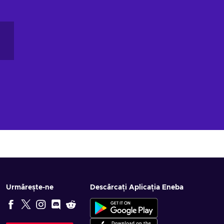
Urmărește-ne
Descărcați Aplicația Eneba