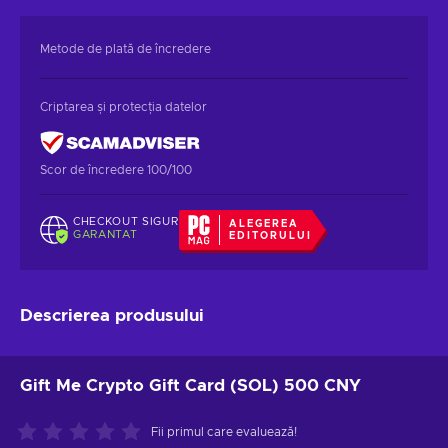
Metode de plată de încredere
Criptarea și protecția datelor
Scor de încredere 100/100
CHECKOUT SIGUR
ALEGEREA
GARANTAT
EDITORULUI
Descrierea produsului
Gift Me Crypto Gift Card (SOL) 500 CNY
Fii primul care evaluează!