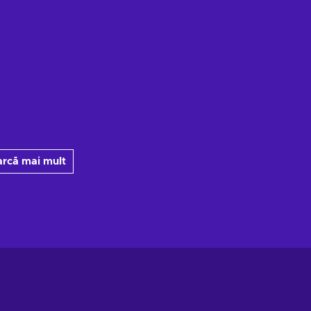
arcă mai mult