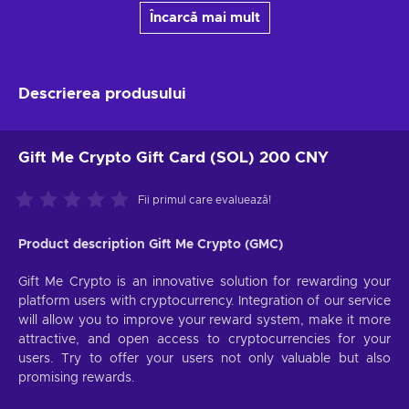
Încarcă mai mult
Descrierea produsului
Gift Me Crypto Gift Card (SOL) 200 CNY
Fii primul care evaluează!
Product description Gift Me Crypto (GMC)
Gift Me Crypto is an innovative solution for rewarding your
platform users with cryptocurrency. Integration of our service
will allow you to improve your reward system, make it more
attractive, and open access to cryptocurrencies for your
users. Try to offer your users not only valuable but also
promising rewards.