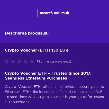
Încarcă mai mult
Descrierea produsului
Crypto Voucher (ETH) 130 EUR
Fii primul care evaluează!
Crypto Voucher ETH – Trusted Since 2017:
Seamless Ethereum Purchases
Crypto Voucher ETH offers an effortless, secure path to
Ethereum (ETH), the foundation of smart contracts and DeFi.
Trusted since 2017, Crypto Voucher is your go-to for instant
ETH purchases.