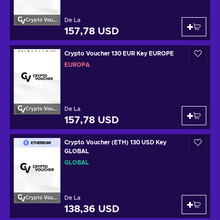
De La
Crypto Voucher
157,78 USD
Crypto Voucher 130 EUR Key EUROPE
EUROPA
De La
Crypto Voucher
157,78 USD
Crypto Voucher (ETH) 130 USD Key
GLOBAL
GLOBAL
De La
Crypto Voucher
138,36 USD