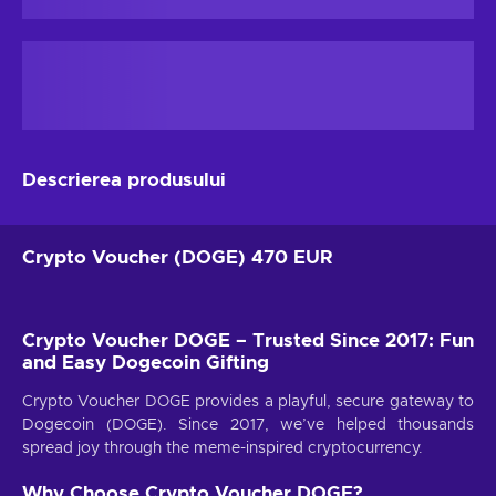
Descrierea produsului
Crypto Voucher (DOGE) 470 EUR
Crypto Voucher DOGE – Trusted Since 2017: Fun
and Easy Dogecoin Gifting
Crypto Voucher DOGE provides a playful, secure gateway to
Dogecoin (DOGE). Since 2017, we’ve helped thousands
spread joy through the meme-inspired cryptocurrency.
Why Choose Crypto Voucher DOGE?