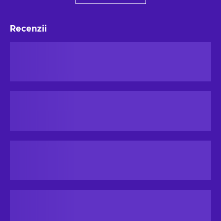
Recenzii