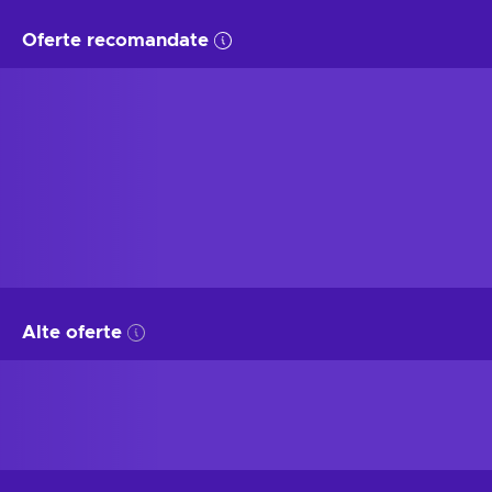
Oferte recomandate
Alte oferte