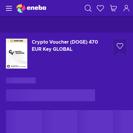
Crypto Voucher (DOGE) 470
EUR Key GLOBAL