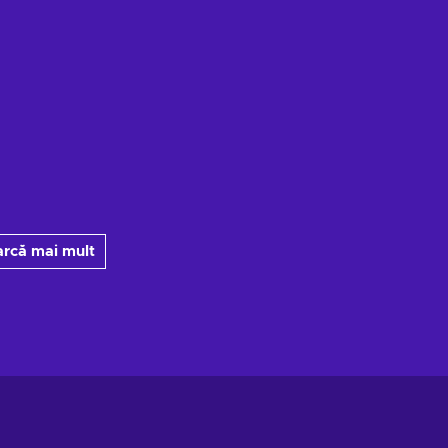
arcă mai mult