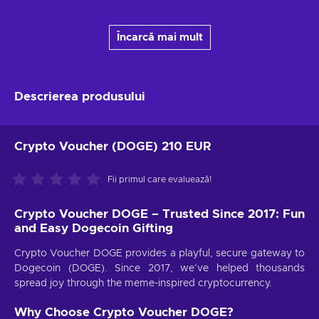
Încarcă mai mult
Descrierea produsului
Crypto Voucher (DOGE) 210 EUR
Fii primul care evaluează!
Crypto Voucher DOGE – Trusted Since 2017: Fun
and Easy Dogecoin Gifting
Crypto Voucher DOGE provides a playful, secure gateway to
Dogecoin (DOGE). Since 2017, we’ve helped thousands
spread joy through the meme-inspired cryptocurrency.
Why Choose Crypto Voucher DOGE?