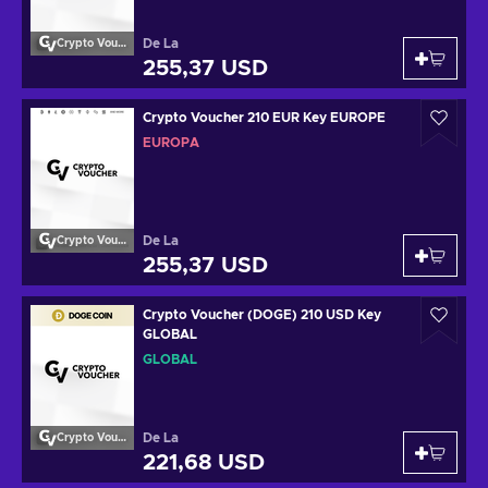
De La
Crypto Voucher
255,37 USD
Crypto Voucher 210 EUR Key EUROPE
EUROPA
De La
Crypto Voucher
255,37 USD
Crypto Voucher (DOGE) 210 USD Key
GLOBAL
GLOBAL
De La
Crypto Voucher
221,68 USD