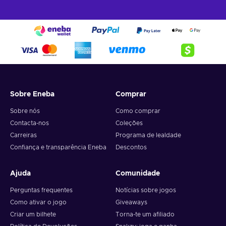
Sobre Eneba
Comprar
Sobre nós
Como comprar
Contacta-nos
Coleções
Carreiras
Programa de lealdade
Confiança e transparência Eneba
Descontos
Ajuda
Comunidade
Perguntas frequentes
Notícias sobre jogos
Como ativar o jogo
Giveaways
Criar um bilhete
Torna-te um afiliado