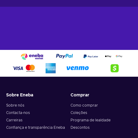
Sobre Eneba
Comprar
Sobre nós
Como comprar
Contacta-nos
Coleções
Carreiras
Programa de lealdade
Confiança e transparência Eneba
Descontos