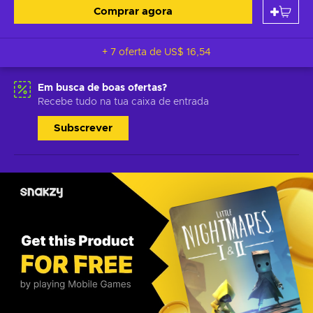
Comprar agora
+ 7 oferta de
US$ 16,54
Em busca de boas ofertas?
Recebe tudo na tua caixa de entrada
Subscrever