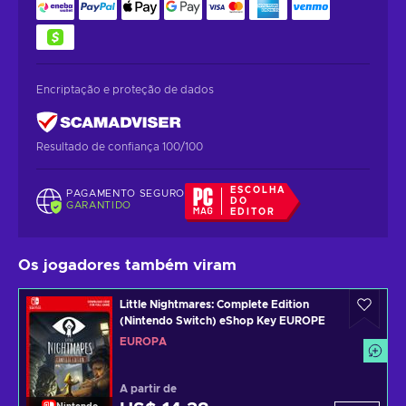
Encriptação e proteção de dados
Resultado de confiança 100/100
ESCOLHA
PAGAMENTO SEGURO
DO
GARANTIDO
EDITOR
Os jogadores também viram
Little Nightmares: Complete Edition
(Nintendo Switch) eShop Key EUROPE
EUROPA
A partir de