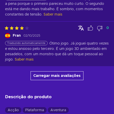
a pena porque o primeiro pareceu muito curto. O segundo 
está me dando mais trabalho. É sombrio, com momentos 
constantes de tensão.
Saber mais
0
Fran
02/10/2025
Traduzido automaticamente
Ótimo jogo. Já joguei quatro vezes 
e estou ansioso pelo terceiro. É um jogo 3D ambientado em 
pesadelos, com um monstro que dá um toque pessoal ao 
jogo.
Saber mais
Carregar mais avaliações
Descrição do produto
Acção
Plataforma
Aventura