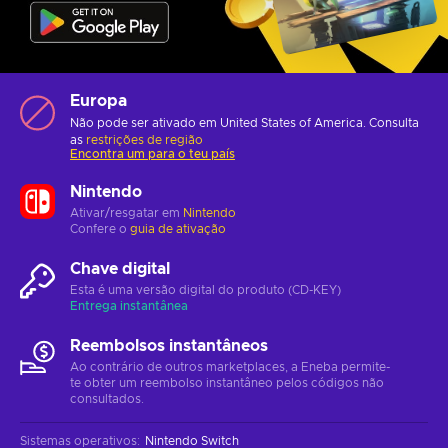
Europa
Não pode ser ativado em United States of America. Consulta
as
restrições de região
Encontra um para o teu país
Nintendo
Ativar/resgatar em
Nintendo
Confere o
guia de ativação
Chave digital
Esta é uma versão digital do produto (CD-KEY)
Entrega instantânea
Reembolsos instantâneos
Ao contrário de outros marketplaces, a Eneba permite-
te obter um reembolso instantâneo pelos códigos não
consultados.
Sistemas operativos
:
Nintendo Switch