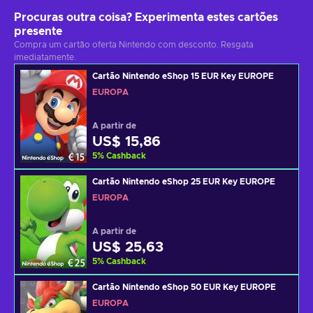
Procuras outra coisa? Experimenta estes cartões
presente
Compra um cartão oferta Nintendo com desconto. Resgata
imediatamente.
Cartão Nintendo eShop 15 EUR Key EUROPE
EUROPA
A partir de
US$ 15,86
5
%
Cashback
Cartão Nintendo eShop 25 EUR Key EUROPE
EUROPA
A partir de
US$ 25,63
5
%
Cashback
Cartão Nintendo eShop 50 EUR Key EUROPE
EUROPA