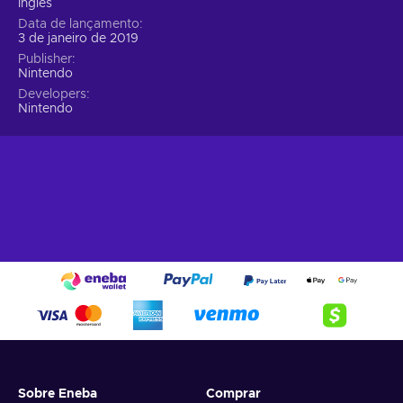
Inglês
Data de lançamento
3 de janeiro de 2019
Publisher
Nintendo
Developers
Nintendo
Sobre Eneba
Comprar