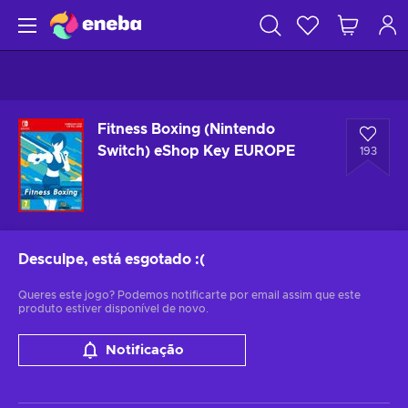
Fitness Boxing (Nintendo
Switch) eShop Key EUROPE
193
Desculpe, está esgotado
:(
Queres este jogo? Podemos notificarte por email assim que este
produto estiver disponível de novo.
Notificação