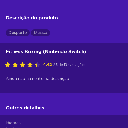
Descrição do produto
Desporto
Música
Fitness Boxing (Nintendo Switch)
4.42
/ 5 de 19 avaliações
Ainda não há nenhuma descrição
Outros detalhes
Idiomas