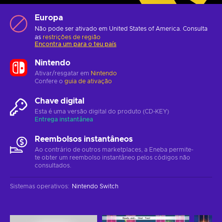
Europa
Não pode ser ativado em United States of America. Consulta
as
restrições de região
Encontra um para o teu país
Nintendo
Ativar/resgatar em
Nintendo
Confere o
guia de ativação
Chave digital
Esta é uma versão digital do produto (CD-KEY)
Entrega instantânea
Reembolsos instantâneos
Ao contrário de outros marketplaces, a Eneba permite-
te obter um reembolso instantâneo pelos códigos não
consultados.
Sistemas operativos
:
Nintendo Switch