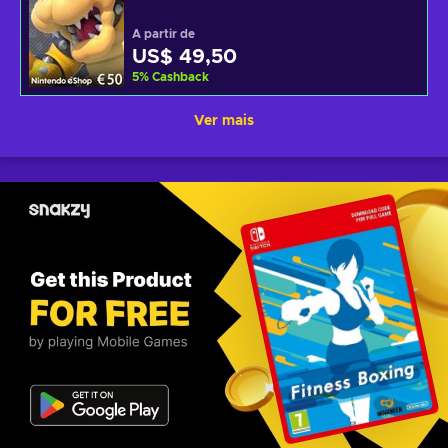
A partir de
US$ 49,50
5
%
Cashback
Ver mais