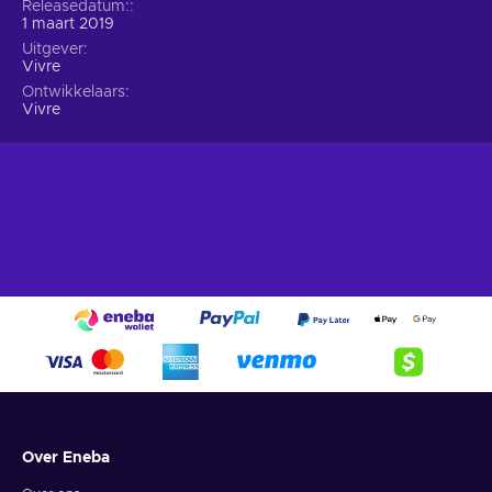
Releasedatum:
1 maart 2019
Uitgever
Vivre
Ontwikkelaars
Vivre
Over Eneba