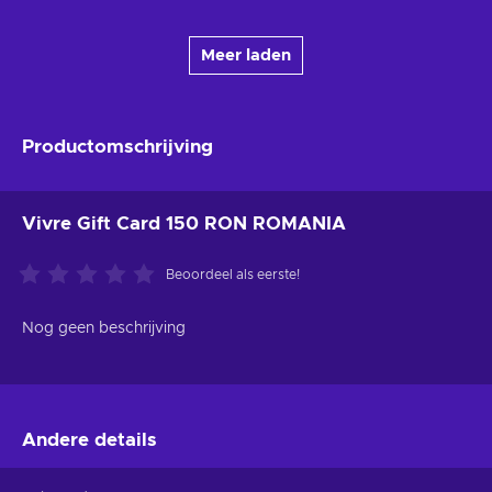
Meer laden
Productomschrijving
Vivre Gift Card 150 RON ROMANIA
Beoordeel als eerste!
Nog geen beschrijving
Andere details