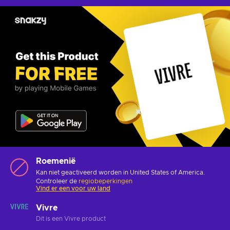
Roemenië
Kan niet geactiveerd worden in United States of America.
Controleer de
regiobeperkingen
Vind er een voor uw land
Vivre
Dit is een Vivre product