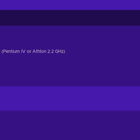
z (Pentium IV or Athlon 2.2 GHz)