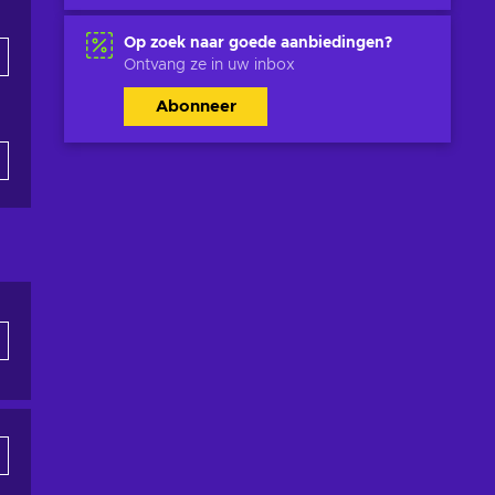
Op zoek naar goede aanbiedingen?
Ontvang ze in uw inbox
Abonneer