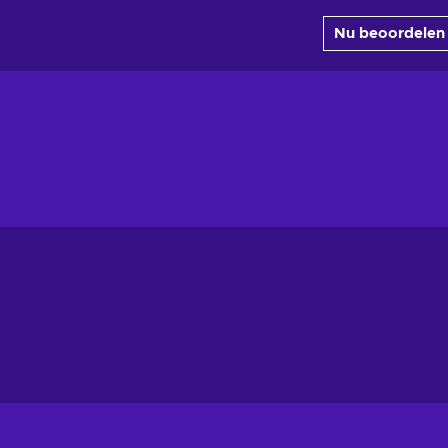
Nu beoordelen