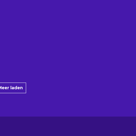
Meer laden