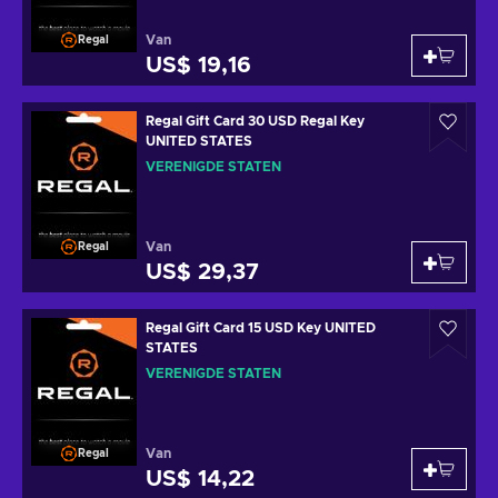
Van
Regal
US$ 19,16
Regal Gift Card 30 USD Regal Key
UNITED STATES
VERENIGDE STATEN
Van
Regal
US$ 29,37
Regal Gift Card 15 USD Key UNITED
STATES
VERENIGDE STATEN
Van
Regal
US$ 14,22