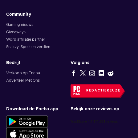
Community
Gaming nieuws
Giveaways
Word affiliatie partner
Snakzy: Speel en verdien
Bedrijf
Volg ons
Verkoop op Eneba
Adverteer Met Ons
REDACTIEKEUZE
Download de Eneba app
Bekijk onze reviews op