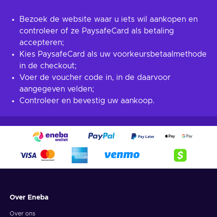
Bezoek de website waar u iets wil aankopen en
controleer of ze PaysafeCard als betaling
accepteren;
Kies PaysafeCard als uw voorkeursbetaalmethode
in de checkout;
Voer de voucher code in, in de daarvoor
aangegeven velden;
Controleer en bevestig uw aankoop.
Over Eneba
Over ons