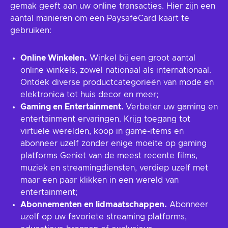
gemak geeft aan uw online transacties. Hier zijn een
aantal manieren om een PaysafeCard kaart te
gebruiken:
Online Winkelen.
Winkel bij een groot aantal
online winkels, zowel nationaal als internationaal.
Ontdek diverse productcategorieën van mode en
elektronica tot huis decor en meer;
Gaming en Entertainment.
Verbeter uw gaming en
entertainment ervaringen. Krijg toegang tot
virtuele werelden, koop in game-items en
abonneer uzelf zonder enige moeite op gaming
platforms Geniet van de meest recente films,
muziek en streamingdiensten, verdiep uzelf met
maar een paar klikken in een wereld van
entertainment;
Abonnementen en lidmaatschappen.
Abonneer
uzelf op uw favoriete streaming platforms,