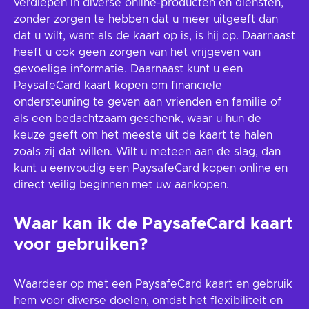
verdiepen in diverse online-producten en diensten,
zonder zorgen te hebben dat u meer uitgeeft dan
dat u wilt, want als de kaart op is, is hij op. Daarnaast
heeft u ook geen zorgen van het vrijgeven van
gevoelige informatie. Daarnaast kunt u een
PaysafeCard kaart kopen om financiële
ondersteuning te geven aan vrienden en familie of
als een bedachtzaam geschenk, waar u hun de
keuze geeft om het meeste uit de kaart te halen
zoals zij dat willen. Wilt u meteen aan de slag, dan
kunt u eenvoudig een PaysafeCard kopen online en
direct veilig beginnen met uw aankopen.
Waar kan ik de PaysafeCard kaart
voor gebruiken?
Waardeer op met een PaysafeCard kaart en gebruik
hem voor diverse doelen, omdat het flexibiliteit en