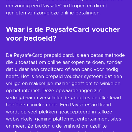
eenvoudig een PaysafeCard kopen en direct
genieten van zorgeloze online betalingen.
Waar is de PaysafeCard voucher
voor bedoeld?
De PaysafeCard prepaid card, is een betaalmethode
die u toestaat om online aankopen te doen, zonder
dat u daar een creditcard of een bank voor nodig
heeft. Het is een prepaid voucher systeem dat een
veilige en makkelijke manier geeft om te winkelen
op het internet. Deze opwaarderingen zijn
verkrijgbaar in verschillende groottes en elke kaart
heeft een unieke code. Een PaysafeCard kaart
wordt op veel plekken geaccepteerd in talloze
webwinkels, gaming platforms, entertainment sites
en meer. Ze bieden u de vrijheid om uzelf te