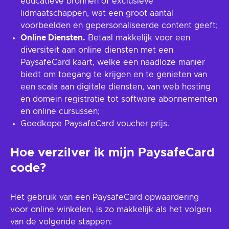
educatieve bronnen of exclusieve
lidmaatschappen, wat een groot aantal
voorbeelden en gepersonaliseerde content geeft;
Online Diensten.
Betaal makkelijk voor een
diversiteit aan online diensten met een
PaysafeCard kaart, welke een naadloze manier
biedt om toegang te krijgen en te genieten van
een scala aan digitale diensten, van web hosting
en domein registratie tot software abonnementen
en online cursussen;
Goedkope PaysafeCard voucher prijs.
Hoe verzilver ik mijn PaysafeCard
code?
Het gebruik van een PaysafeCard opwaardering
voor online winkelen, is zo makkelijk als het volgen
van de volgende stappen: