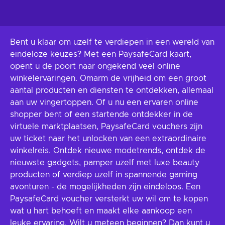
Bent u klaar om uzelf te verdiepen in een wereld van
eindeloze keuzes? Met een PaysafeCard kaart,
opent u de poort naar ongekend veel online
winkelervaringen. Omarm de vrijheid om een groot
aantal producten en diensten te ontdekken, allemaal
aan uw vingertoppen. Of u nu een ervaren online
shopper bent of een startende ontdekker in de
virtuele marktplaatsen, PaysafeCard vouchers zijn
uw ticket naar het unlocken van een extraordinaire
winkelreis. Ontdek nieuwe modetrends, ontdek de
nieuwste gadgets, pamper uzelf met luxe beauty
producten of verdiep uzelf in spannende gaming
avonturen - de mogelijkheden zijn eindeloos. Een
PaysafeCard voucher versterkt uw wil om te kopen
wat u hart behoeft en maakt elke aankoop een
leuke ervaring. Wilt u meteen beginnen? Dan kunt u