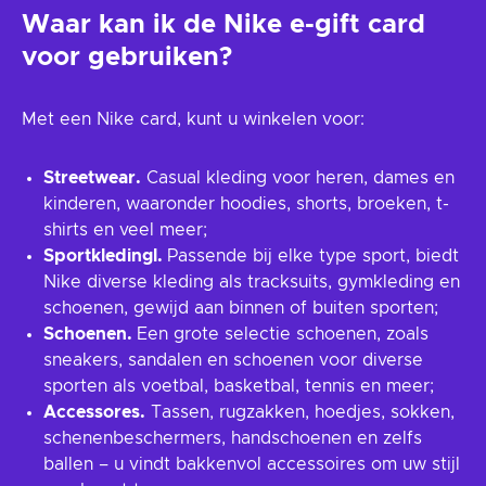
Waar kan ik de Nike e-gift card
voor gebruiken?
Met een Nike card, kunt u winkelen voor:
Streetwear.
Casual kleding voor heren, dames en
kinderen, waaronder hoodies, shorts, broeken, t-
shirts en veel meer;
Sportkledingl.
Passende bij elke type sport, biedt
Nike diverse kleding als tracksuits, gymkleding en
schoenen, gewijd aan binnen of buiten sporten;
Schoenen.
Een grote selectie schoenen, zoals
sneakers, sandalen en schoenen voor diverse
sporten als voetbal, basketbal, tennis en meer;
Accessores.
Tassen, rugzakken, hoedjes, sokken,
schenenbeschermers, handschoenen en zelfs
ballen – u vindt bakkenvol accessoires om uw stijl