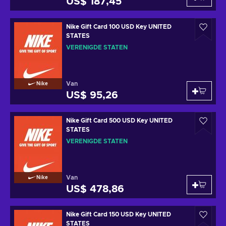
US$ 187,45
Nike Gift Card 100 USD Key UNITED
STATES
VERENIGDE STATEN
Van
Nike
US$ 95,26
Nike Gift Card 500 USD Key UNITED
STATES
VERENIGDE STATEN
Van
Nike
US$ 478,86
Nike Gift Card 150 USD Key UNITED
STATES