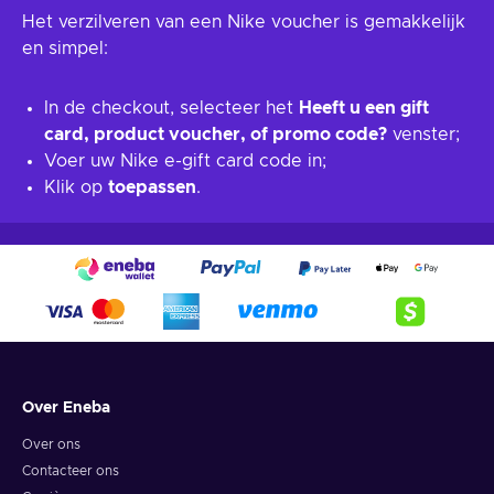
Het verzilveren van een Nike voucher is gemakkelijk
en simpel:
In de checkout, selecteer het
Heeft u een gift
card, product voucher, of promo code?
venster;
Voer uw Nike e-gift card code in;
Klik op
toepassen
.
Over Eneba
Over ons
Contacteer ons