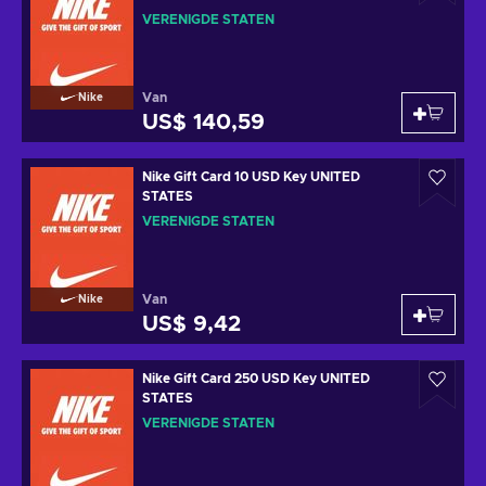
VERENIGDE STATEN
Van
Nike
US$ 140,59
Nike Gift Card 10 USD Key UNITED
STATES
VERENIGDE STATEN
Van
Nike
US$ 9,42
Nike Gift Card 250 USD Key UNITED
STATES
VERENIGDE STATEN