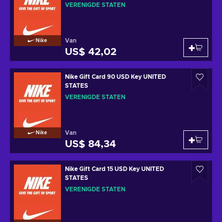
VERENIGDE STATEN
Van
Nike
US$ 42,02
Nike Gift Card 90 USD Key UNITED
STATES
VERENIGDE STATEN
Van
Nike
US$ 84,34
Nike Gift Card 15 USD Key UNITED
STATES
VERENIGDE STATEN