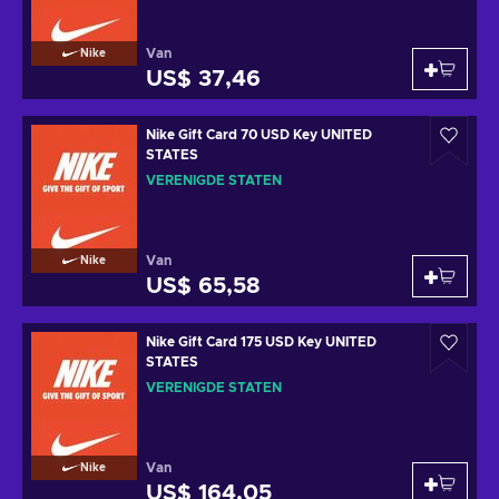
Van
Nike
US$ 37,46
Nike Gift Card 70 USD Key UNITED
STATES
VERENIGDE STATEN
Van
Nike
US$ 65,58
Nike Gift Card 175 USD Key UNITED
STATES
VERENIGDE STATEN
Van
Nike
US$ 164,05