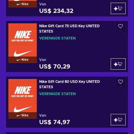
Van
Nike
US$ 234,32
Nike Gift Card 75 USD Key UNITED
STATES
VERENIGDE STATEN
Van
Nike
US$ 70,29
Nike Gift Card 80 USD Key UNITED
STATES
VERENIGDE STATEN
Van
Nike
US$ 74,97