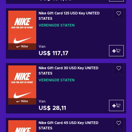
Nike Gift Card 125 USD Key UNITED
STATES
VERENIGDE STATEN
Van
Nike
US$ 117,17
Nike Gift Card 30 USD Key UNITED
STATES
VERENIGDE STATEN
Van
Nike
US$ 28,11
Nike Gift Card 45 USD Key UNITED
STATES