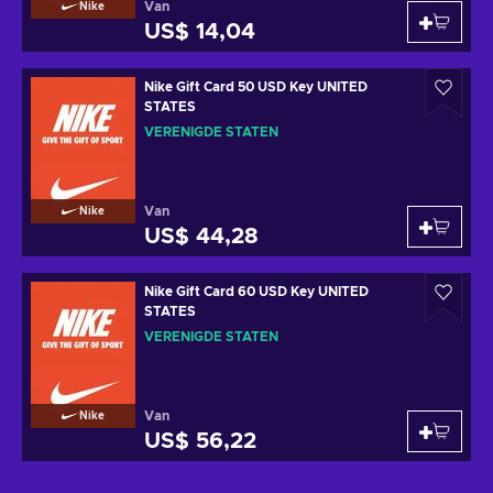
Van
Nike
US$ 14,04
Nike Gift Card 50 USD Key UNITED
STATES
VERENIGDE STATEN
Van
Nike
US$ 44,28
Nike Gift Card 60 USD Key UNITED
STATES
VERENIGDE STATEN
Van
Nike
US$ 56,22