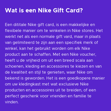
Wat is een Nike Gift Card?
Een dititale Nike gift card, is een makkelijke en
flexibele manier om te winkelen in Nike stores. Het
werkt net als een normale gift vard, maar in plaats
van gelimiteerd te zijn aan een specifiek merk of
winkel, kan het gebruikt worden om elk Nike
product aan te schaffen. Met een Nike voucher,
heeft u de vrijheid om uit een breed scala aan
schoenen, kleding en accessoires te kiezen en van
de kwaliteit en stijl te genieten, waar Nike om
bekend is geworden. Het is een goedkopere manier
om uw kledingkast met wat exclusieve Nike
producten en accessoires uit te breiden, of een
perfect geschenk voor vrienden en familie te
vinden.