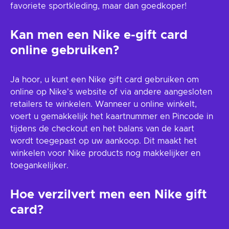
favoriete sportkleding, maar dan goedkoper!
Kan men een Nike e-gift card
online gebruiken?
Ja hoor, u kunt een Nike gift card gebruiken om
online op Nike's website of via andere aangesloten
retailers te winkelen. Wanneer u online winkelt,
voert u gemakkelijk het kaartnummer en Pincode in
tijdens de checkout en het balans van de kaart
wordt toegepast op uw aankoop. Dit maakt het
winkelen voor Nike products nog makkelijker en
toegankelijker.
Hoe verzilvert men een Nike gift
card?