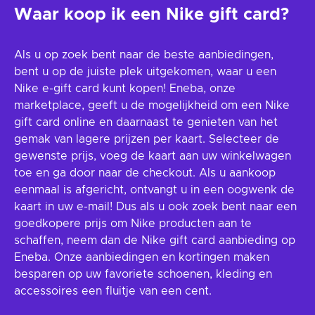
Waar koop ik een Nike gift card?
Als u op zoek bent naar de beste aanbiedingen,
bent u op de juiste plek uitgekomen, waar u een
Nike e-gift card kunt kopen! Eneba, onze
marketplace, geeft u de mogelijkheid om een Nike
gift card online en daarnaast te genieten van het
gemak van lagere prijzen per kaart. Selecteer de
gewenste prijs, voeg de kaart aan uw winkelwagen
toe en ga door naar de checkout. Als u aankoop
eenmaal is afgericht, ontvangt u in een oogwenk de
kaart in uw e-mail! Dus als u ook zoek bent naar een
goedkopere prijs om Nike producten aan te
schaffen, neem dan de Nike gift card aanbieding op
Eneba. Onze aanbiedingen en kortingen maken
besparen op uw favoriete schoenen, kleding en
accessoires een fluitje van een cent.