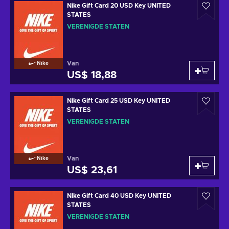
Nike Gift Card 20 USD Key UNITED
STATES
VERENIGDE STATEN
Van
Nike
US$ 18,88
Nike Gift Card 25 USD Key UNITED
STATES
VERENIGDE STATEN
Van
Nike
US$ 23,61
Nike Gift Card 40 USD Key UNITED
STATES
VERENIGDE STATEN