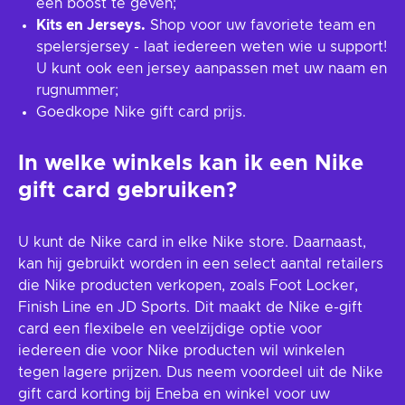
een boost te geven;
Kits en Jerseys.
Shop voor uw favoriete team en
spelersjersey - laat iedereen weten wie u support!
U kunt ook een jersey aanpassen met uw naam en
rugnummer;
Goedkope Nike gift card prijs.
In welke winkels kan ik een Nike
gift card gebruiken?
U kunt de Nike card in elke Nike store. Daarnaast,
kan hij gebruikt worden in een select aantal retailers
die Nike producten verkopen, zoals Foot Locker,
Finish Line en JD Sports. Dit maakt de Nike e-gift
card een flexibele en veelzijdige optie voor
iedereen die voor Nike producten wil winkelen
tegen lagere prijzen. Dus neem voordeel uit de Nike
gift card korting bij Eneba en winkel voor uw