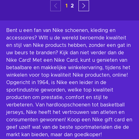
1
2
Bent u een fan van Nike schoenen, kleding en
accessoires? WIlt u de wereld beroemde kwaliteit
en stijl van Nike products hebben, zonder een gat in
uw beurs te branden? Kijk dan niet verder dan de
Nike Card! Met een Nike Card, kunt u genieten van
betaalbare en makkelijke winkelervaring, tijdens het
winkelen voor top kwaliteit Nike producten, online!
Opgericht in 1964, is Nike een leider in de
sportindustrie geworden, welke top kwaliteit
producten om prestatie, comfort en stijl te
verbeteren. Van hardloopschoenen tot basketball
jerseys, Nike heeft het vertrouwen van atleten en
consumenten gewonnen! Koop een Nike gift card en
geef uzelf wat van de beste sportmaterialen die de
markt kan bieden, maar dan goedkoper!