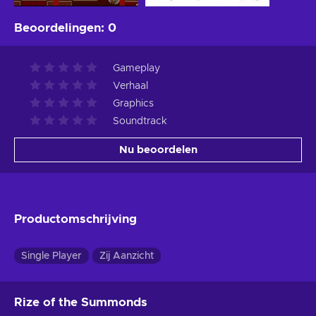
Beoordelingen
:
0
Gameplay
Verhaal
Graphics
Soundtrack
Nu beoordelen
Productomschrijving
Single Player
Zij Aanzicht
Rize of the Summonds