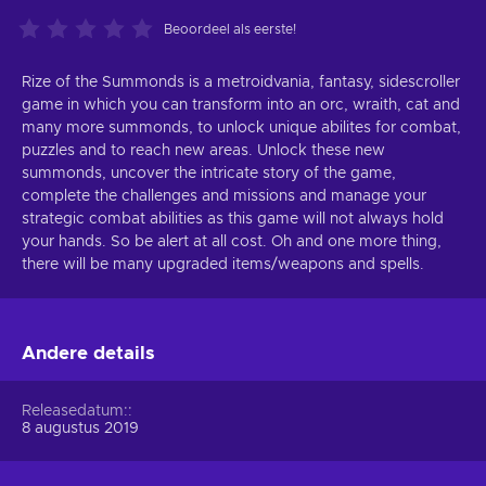
Beoordeel als eerste!
Rize of the Summonds is a metroidvania, fantasy, sidescroller
game in which you can transform into an orc, wraith, cat and
many more summonds, to unlock unique abilites for combat,
puzzles and to reach new areas. Unlock these new
summonds, uncover the intricate story of the game,
complete the challenges and missions and manage your
strategic combat abilities as this game will not always hold
your hands. So be alert at all cost. Oh and one more thing,
there will be many upgraded items/weapons and spells.
Andere details
Releasedatum:
8 augustus 2019