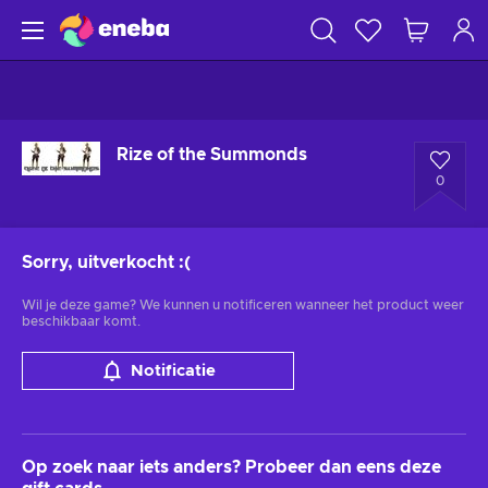
Rize of the Summonds
0
Sorry, uitverkocht
:(
Wil je deze game? We kunnen u notificeren wanneer het product weer
beschikbaar komt.
Notificatie
Op zoek naar iets anders? Probeer dan eens deze