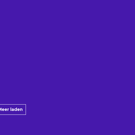
Meer laden