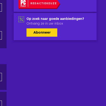
REDACTIEKEUZE
Op zoek naar goede aanbiedingen?
Ontvang ze in uw inbox
Abonneer