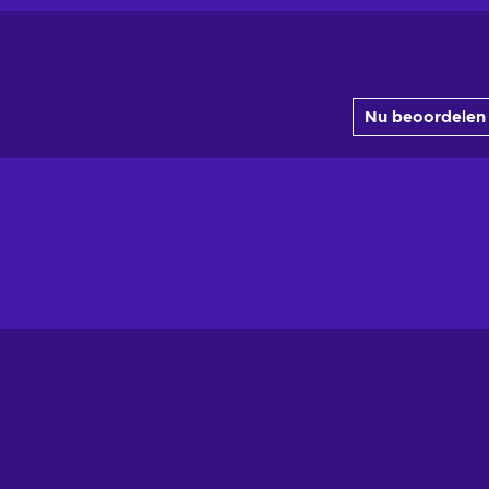
Nu beoordelen