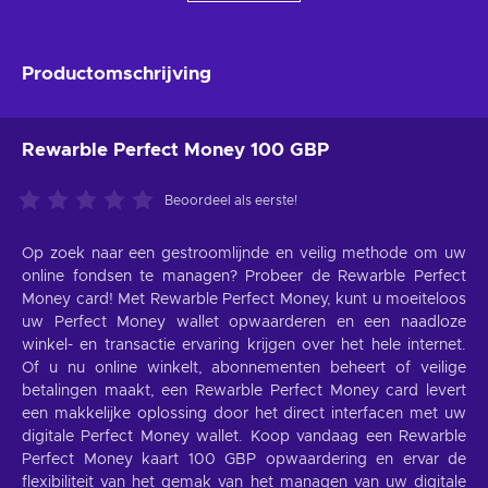
Productomschrijving
Rewarble Perfect Money 100 GBP
Beoordeel als eerste!
Op zoek naar een gestroomlijnde en veilig methode om uw
online fondsen te managen? Probeer de Rewarble Perfect
Money card! Met Rewarble Perfect Money, kunt u moeiteloos
uw Perfect Money wallet opwaarderen en een naadloze
winkel- en transactie ervaring krijgen over het hele internet.
Of u nu online winkelt, abonnementen beheert of veilige
betalingen maakt, een Rewarble Perfect Money card levert
een makkelijke oplossing door het direct interfacen met uw
digitale Perfect Money wallet. Koop vandaag een Rewarble
Perfect Money kaart 100 GBP opwaardering en ervar de
flexibiliteit van het gemak van het managen van uw digitale