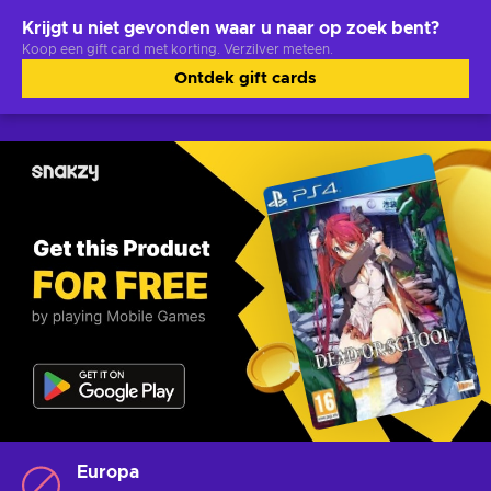
Krijgt u niet gevonden waar u naar op zoek bent?
Koop een gift card met korting. Verzilver meteen.
Ontdek gift cards
Europa