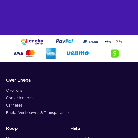
Over Eneba
Over ons
Contacteer ons
Carrières
Eneba Vertrouwen & Transparantie
Koop
Help