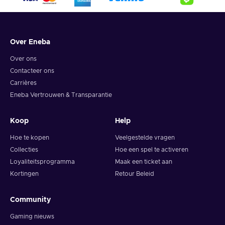
Over Eneba
Over ons
Contacteer ons
Carrières
Eneba Vertrouwen & Transparantie
Koop
Help
Hoe te kopen
Veelgestelde vragen
Collecties
Hoe een spel te activeren
Loyaliteitsprogramma
Maak een ticket aan
Kortingen
Retour Beleid
Community
Gaming nieuws