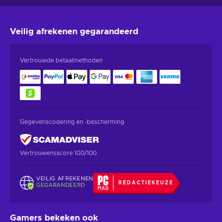
Veilig afrekenen
gegarandeerd
Vertrouwde betaalmethoden
Gegevenscodering en -bescherming
Vertrouwensscore 100/100
VEILIG AFREKENEN
REDACTIEKEUZE
GEGARANDEERD
Gamers bekeken ook