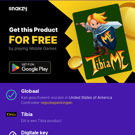
Globaal
Kan geactiveerd worden in
United States of America
Controleer
regiobeperkingen
Tibia
Dit is een Tibia product
Digitale key