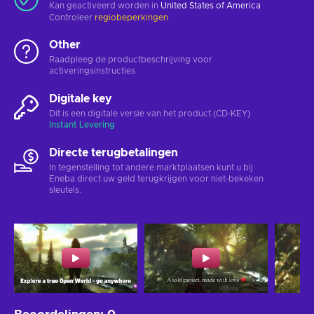
Kan geactiveerd worden in
United States of America
Controleer
regiobeperkingen
Other
Raadpleeg de productbeschrijving voor
activeringsinstructies
Digitale key
Dit is een digitale versie van het product (CD-KEY)
Instant Levering
Directe terugbetalingen
In tegenstelling tot andere marktplaatsen kunt u bij
Eneba direct uw geld terugkrijgen voor niet-bekeken
sleutels.