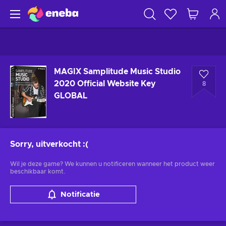
MAGIX Samplitude Music Studio
2020 Official Website Key
8
GLOBAL
Sorry, uitverkocht
:(
Wil je deze game? We kunnen u notificeren wanneer het product weer
beschikbaar komt.
Notificatie