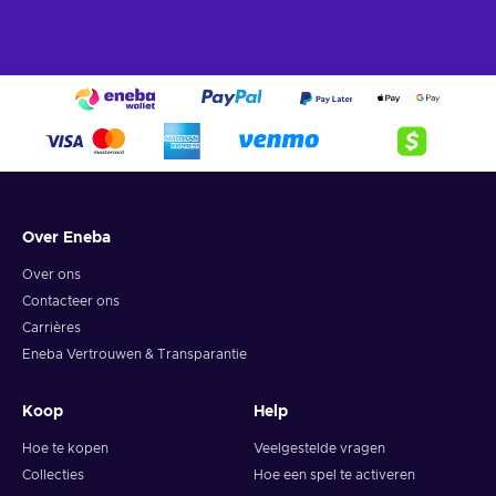
Over Eneba
Over ons
Contacteer ons
Carrières
Eneba Vertrouwen & Transparantie
Koop
Help
Hoe te kopen
Veelgestelde vragen
Collecties
Hoe een spel te activeren