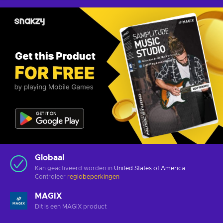
Globaal
Kan geactiveerd worden in
United States of America
Controleer
regiobeperkingen
MAGIX
Dit is een MAGIX product