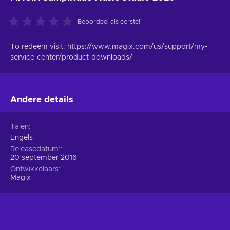
Beoordeel als eerste!
To redeem visit: https://www.magix.com/us/support/my-
service-center/product-downloads/
Andere details
Talen
Engels
Releasedatum:
20 september 2016
Ontwikkelaars
Magix