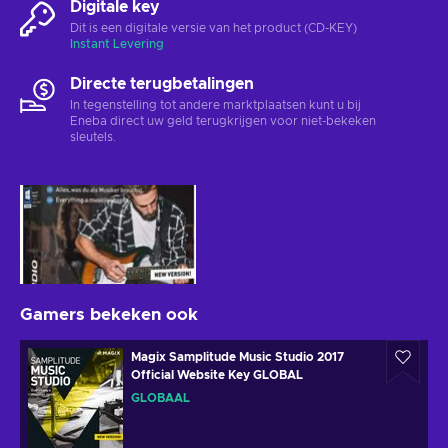
Digitale key
Dit is een digitale versie van het product (CD-KEY)
Instant Levering
Directe terugbetalingen
In tegenstelling tot andere marktplaatsen kunt u bij
Eneba direct uw geld terugkrijgen voor niet-bekeken
sleutels.
Gamers bekeken ook
Magix Samplitude Music Studio 2017
Official Website Key GLOBAL
GLOBAAL