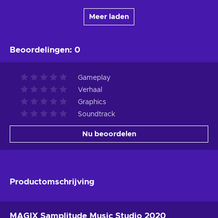
Meer laden
Beoordelingen
:
0
Gameplay
Verhaal
Graphics
Soundtrack
Nu beoordelen
Productomschrijving
MAGIX Samplitude Music Studio 2020