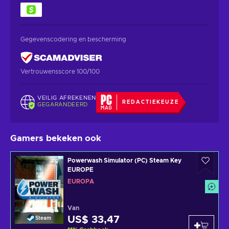
Gegevenscodering en bescherming
Vertrouwensscore 100/100
VEILIG AFREKENEN
REDACTIEKEUZE
GEGARANDEERD
Gamers bekeken ook
Powerwash Simulator (PC) Steam Key
EUROPE
EUROPA
Van
US$ 33,47
Steam