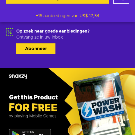
+15 aanbiedingen van
US$ 17,34
Op zoek naar goede aanbiedingen?
Ontvang ze in uw inbox
Abonneer