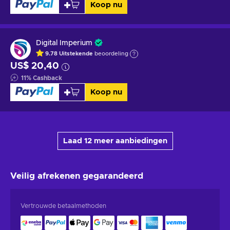
Koop nu
Digital Imperium
9.78
Uitstekende
beoordeling
US$ 20,40
11
%
Cashback
Koop nu
Laad 12 meer aanbiedingen
Veilig afrekenen
gegarandeerd
Vertrouwde betaalmethoden