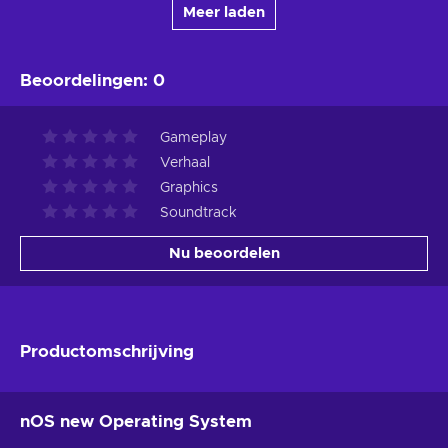
Meer laden
Beoordelingen
:
0
Gameplay
Verhaal
Graphics
Soundtrack
Nu beoordelen
Productomschrijving
nOS new Operating System