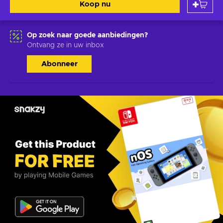
Koop nu
Op zoek naar goede aanbiedingen?
Ontvang ze in uw inbox
Abonneer