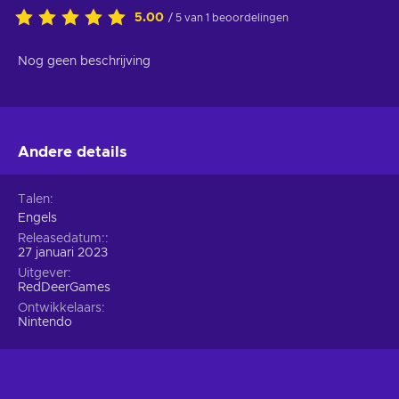
5.00
/ 5 van 1 beoordelingen
Nog geen beschrijving
Andere details
Talen
Engels
Releasedatum:
27 januari 2023
Uitgever
RedDeerGames
Ontwikkelaars
Nintendo