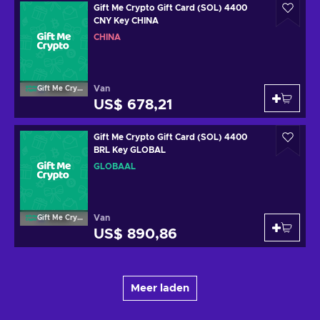
Gift Me Crypto Gift Card (SOL) 4400
CNY Key CHINA
CHINA
Van
Gift Me Crypto
US$ 678,21
Gift Me Crypto Gift Card (SOL) 4400
BRL Key GLOBAL
GLOBAAL
Van
Gift Me Crypto
US$ 890,86
Meer laden