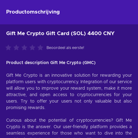
Productomschrijving
Gift Me Crypto Gift Card (SOL) 4400 CNY
Beoordeel als eerste!
Product description Gift Me Crypto (GMC)
Gift Me Crypto is an innovative solution for rewarding your
platform users with cryptocurrency. Integration of our service
will allow you to improve your reward system, make it more
attractive, and open access to cryptocurrencies for your
users. Try to offer your users not only valuable but also
promising rewards.
Curious about the potential of cryptocurrencies? Gift Me
Crypto is the answer. Our user-friendly platform provides a
seamless experience for those who want to dive into the