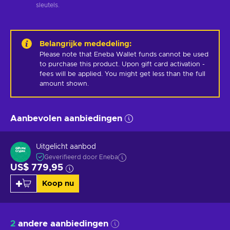
sleutels.
Belangrijke mededeling
:
Please note that Eneba Wallet funds cannot be used 
to purchase this product. Upon gift card activation - 
fees will be applied. You might get less than the full 
amount shown.
Aanbevolen aanbiedingen
Uitgelicht aanbod
Geverifieerd door Eneba
US$ 779,95
Koop nu
2
andere aanbiedingen