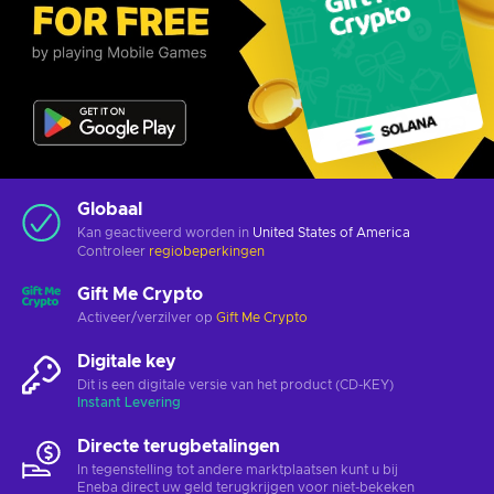
Globaal
Kan geactiveerd worden in
United States of America
Controleer
regiobeperkingen
Gift Me Crypto
Activeer/verzilver op
Gift Me Crypto
Digitale key
Dit is een digitale versie van het product (CD-KEY)
Instant Levering
Directe terugbetalingen
In tegenstelling tot andere marktplaatsen kunt u bij
Eneba direct uw geld terugkrijgen voor niet-bekeken