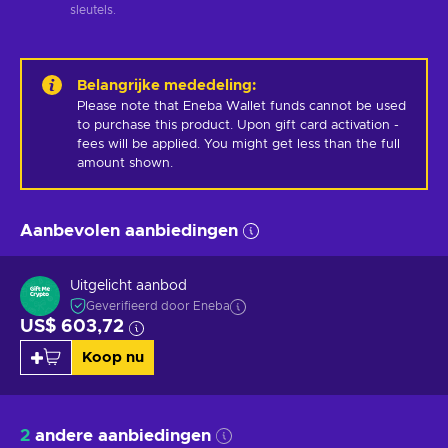
sleutels.
Belangrijke mededeling
:
Please note that Eneba Wallet funds cannot be used 
to purchase this product. Upon gift card activation - 
fees will be applied. You might get less than the full 
amount shown.
Aanbevolen aanbiedingen
Uitgelicht aanbod
Geverifieerd door Eneba
US$ 603,72
Koop nu
2
andere aanbiedingen