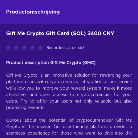
Productomschrijving
Gift Me Crypto Gift Card (SOL) 3400 CNY
Beoordeel als eerste!
Product description Gift Me Crypto (GMC)
Gift Me Crypto is an innovative solution for rewarding your
platform users with cryptocurrency. Integration of our service
will allow you to improve your reward system, make it more
attractive, and open access to cryptocurrencies for your
users. Try to offer your users not only valuable but also
promising rewards.
Curious about the potential of cryptocurrencies? Gift Me
Crypto is the answer. Our user-friendly platform provides a
seamless experience for those who want to dive into the