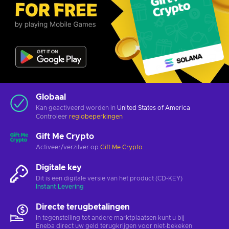
Globaal
Kan geactiveerd worden in
United States of America
Controleer
regiobeperkingen
Gift Me Crypto
Activeer/verzilver op
Gift Me Crypto
Digitale key
Dit is een digitale versie van het product (CD-KEY)
Instant Levering
Directe terugbetalingen
In tegenstelling tot andere marktplaatsen kunt u bij
Eneba direct uw geld terugkrijgen voor niet-bekeken