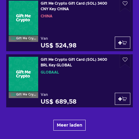
Gift Me Crypto Gift Card (SOL) 3400
CNY Key CHINA
CHINA
Van
Gift Me Crypto
US$ 524,98
Gift Me Crypto Gift Card (SOL) 3400
BRL Key GLOBAL
GLOBAAL
Van
Gift Me Crypto
US$ 689,58
Meer laden