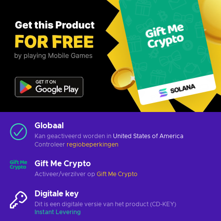
Globaal
Kan geactiveerd worden in
United States of America
Controleer
regiobeperkingen
Gift Me Crypto
Activeer/verzilver op
Gift Me Crypto
Digitale key
Dit is een digitale versie van het product (CD-KEY)
Instant Levering