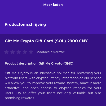
Meer laden
Productomschrijving
Gift Me Crypto Gift Card (SOL) 2900 CNY
Beoordeel als eerste!
Product description Gift Me Crypto (GMC)
Gift Me Crypto is an innovative solution for rewarding your
platform users with cryptocurrency. Integration of our service
will allow you to improve your reward system, make it more
attractive, and open access to cryptocurrencies for your
users. Try to offer your users not only valuable but also
promising rewards.