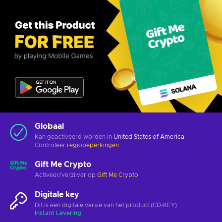
Globaal
Kan geactiveerd worden in
United States of America
Controleer
regiobeperkingen
Gift Me Crypto
Activeer/verzilver op
Gift Me Crypto
Digitale key
Dit is een digitale versie van het product (CD-KEY)
Instant Levering