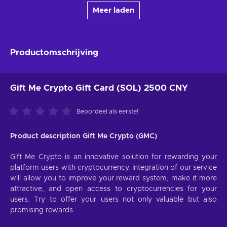
Meer laden
Productomschrijving
Gift Me Crypto Gift Card (SOL) 2500 CNY
Beoordeel als eerste!
Product description Gift Me Crypto (GMC)
Gift Me Crypto is an innovative solution for rewarding your
platform users with cryptocurrency. Integration of our service
will allow you to improve your reward system, make it more
attractive, and open access to cryptocurrencies for your
users. Try to offer your users not only valuable but also
promising rewards.