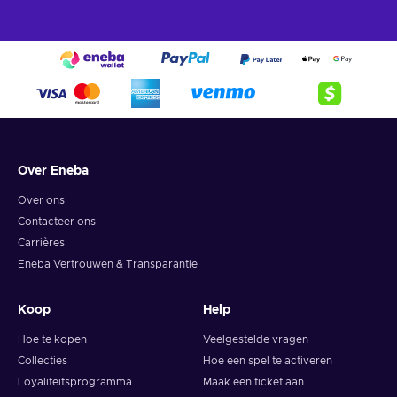
Over Eneba
Over ons
Contacteer ons
Carrières
Eneba Vertrouwen & Transparantie
Koop
Help
Hoe te kopen
Veelgestelde vragen
Collecties
Hoe een spel te activeren
Loyaliteitsprogramma
Maak een ticket aan