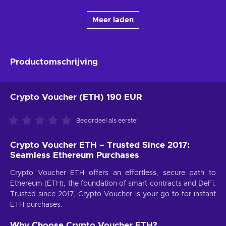
Meer laden
Productomschrijving
Crypto Voucher (ETH) 190 EUR
Beoordeel als eerste!
Crypto Voucher ETH – Trusted Since 2017:
Seamless Ethereum Purchases
Crypto Voucher ETH offers an effortless, secure path to
Ethereum (ETH), the foundation of smart contracts and DeFi.
Trusted since 2017, Crypto Voucher is your go-to for instant
ETH purchases.
Why Choose Crypto Voucher ETH?