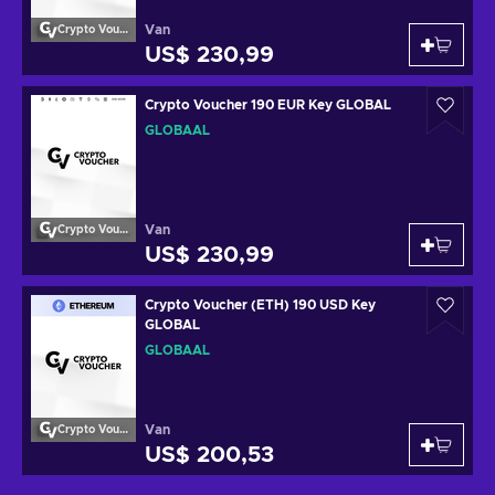
Van
Crypto Voucher
US$ 230,99
Crypto Voucher 190 EUR Key GLOBAL
GLOBAAL
Van
Crypto Voucher
US$ 230,99
Crypto Voucher (ETH) 190 USD Key
GLOBAL
GLOBAAL
Van
Crypto Voucher
US$ 200,53