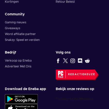
Kortingen
Retour Beleid
Community
Gaming nieuws
Giveaways
Word affiliatie partner
Snakzy: Speel en verdien
Bedrijf
Volg ons
Verkoop op Eneba
Adverteer Met Ons
REDACTIEKEUZE
Download de Eneba app
Bekijk onze reviews op