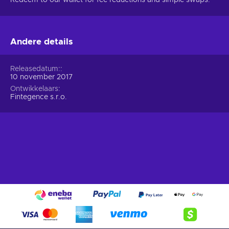
Andere details
Releasedatum:
10 november 2017
Ontwikkelaars
Fintegence s.r.o.