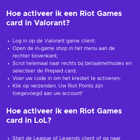
Hoe activeer ik een Riot Games
card in Valorant?
Log in op de Valorant game client;
Open de in-game shop in het menu aan de
rechter bovenkant;
Scrol helemaal naar rechts bij betaalmethodes en
selecteer de Prepaid card;
Voer uw code in om het krediet te activeren;
Klik op verzenden. Uw Riot Points zijn
toegevoegd aan uw account!
Hoe activeer ik een Riot Games
card in LoL?
Start de League of Legends client of ga naar