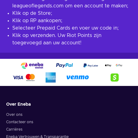
leagueoflegends.com om een account te maken;
Klik op de Store;
Klik op RP aankopen;
Selecteer Prepaid Cards en voer uw code in;
Klik op verzenden. Uw Riot Points zijn
toegevoegd aan uw account!
Over Eneba
Over ons
Contacteer ons
Carrières
Eneba Vertrouwen & Transparantie