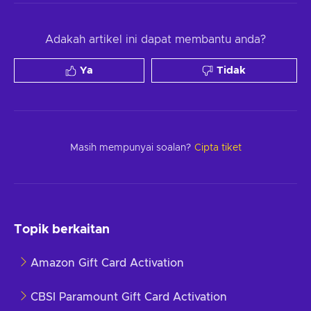
Adakah artikel ini dapat membantu anda?
Ya
Tidak
Masih mempunyai soalan?
Cipta tiket
Topik berkaitan
Amazon Gift Card Activation
CBSI Paramount Gift Card Activation