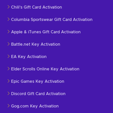
Chili's Gift Card Activation
Columbia Sportswear Gift Card Activation
Apple & iTunes Gift Card Activation
Battle.net Key Activation
EA Key Activation
Elder Scrolls Online Key Activation
Epic Games Key Activation
Discord Gift Card Activation
Gog.com Key Activation