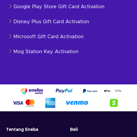
Google Play Store Gift Card Activation
Disney Plus Gift Card Activation
Microsoft Gift Card Activation
Mog Station Key Activation
Tentang Eneba
Beli