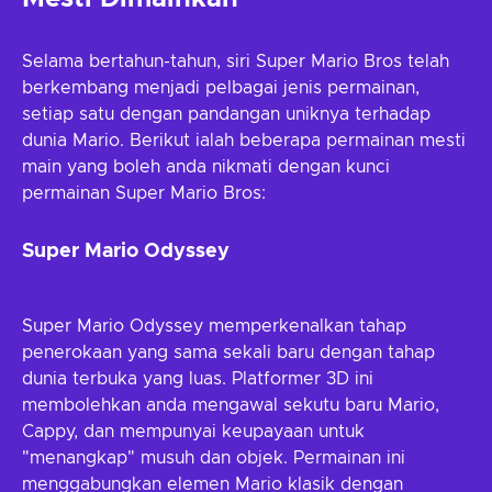
Selama bertahun-tahun, siri Super Mario Bros telah
berkembang menjadi pelbagai jenis permainan,
setiap satu dengan pandangan uniknya terhadap
dunia Mario. Berikut ialah beberapa permainan mesti
main yang boleh anda nikmati dengan kunci
permainan Super Mario Bros:
Super Mario Odyssey
Super Mario Odyssey memperkenalkan tahap
penerokaan yang sama sekali baru dengan tahap
dunia terbuka yang luas. Platformer 3D ini
membolehkan anda mengawal sekutu baru Mario,
Cappy, dan mempunyai keupayaan untuk
"menangkap" musuh dan objek. Permainan ini
menggabungkan elemen Mario klasik dengan