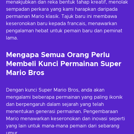
menakjubkan dan reka bentuk tahap kreatif, menolak
sempadan perkara yang kami harapkan daripada
permainan Mario klasik. Tajuk baru ini membawa
keseronokan baru kepada francais, menawarkan
pengalaman hebat untuk pemain baru dan peminat
lama.
Mengapa Semua Orang Perlu
Membeli Kunci Permainan Super
Mario Bros
Dengan kunci Super Mario Bros, anda akan
mengalami beberapa permainan yang paling ikonik
dan berpengaruh dalam sejarah yang telah
menentukan generasi permainan. Pengembaraan
Mario menawarkan keseronokan dan inovasi seperti
yang lain untuk mana-mana pemain dari sebarang
umur.