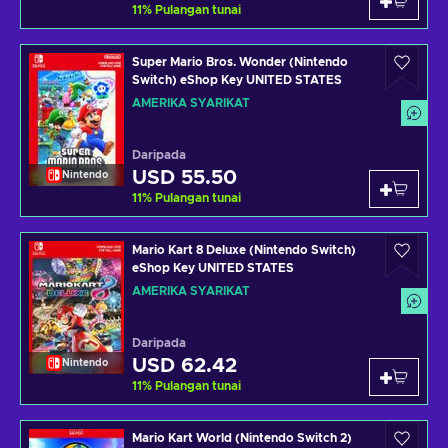
11
%
Pulangan tunai
Super Mario Bros. Wonder (Nintendo
Switch) eShop Key UNITED STATES
AMERIKA SYARIKAT
Daripada
USD 55.50
Nintendo
11
%
Pulangan tunai
Mario Kart 8 Deluxe (Nintendo Switch)
eShop Key UNITED STATES
AMERIKA SYARIKAT
Daripada
USD 62.42
Nintendo
11
%
Pulangan tunai
Mario Kart World (Nintendo Switch 2)