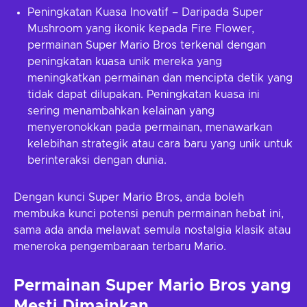
Peningkatan Kuasa Inovatif – Daripada Super
Mushroom yang ikonik kepada Fire Flower,
permainan Super Mario Bros terkenal dengan
peningkatan kuasa unik mereka yang
meningkatkan permainan dan mencipta detik yang
tidak dapat dilupakan. Peningkatan kuasa ini
sering menambahkan kelainan yang
menyeronokkan pada permainan, menawarkan
kelebihan strategik atau cara baru yang unik untuk
berinteraksi dengan dunia.
Dengan kunci Super Mario Bros, anda boleh
membuka kunci potensi penuh permainan hebat ini,
sama ada anda melawat semula nostalgia klasik atau
meneroka pengembaraan terbaru Mario.
Permainan Super Mario Bros yang
Mesti Dimainkan