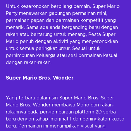
Untuk keseronokan berbilang pemain, Super Mario
Party menawarkan gabungan permainan mini,
permainan papan dan permainan kompetitif yang
menarik. Sama ada anda berganding bahu dengan
rakan atau bertarung untuk menang, Pesta Super
Mario penuh dengan aktiviti yang menyeronokkan
untuk semua peringkat umur. Sesuai untuk
perhimpunan keluarga atau sesi permainan kasual
dengan rakan-rakan.
Super Mario Bros. Wonder
Yang terbaru dalam siri Super Mario Bros, Super
Mario Bros. Wonder membawa Mario dan rakan-
rakannya pada pengembaraan platform 2D serba
baru dengan tahap imaginatif dan peningkatan kuasa
baru. Permainan ini menampilkan visual yang