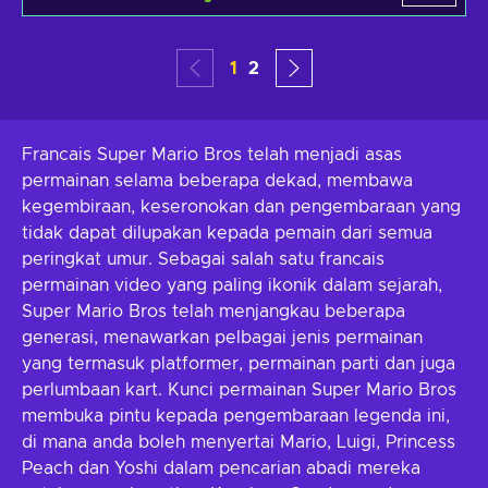
1
2
Francais Super Mario Bros telah menjadi asas
permainan selama beberapa dekad, membawa
kegembiraan, keseronokan dan pengembaraan yang
tidak dapat dilupakan kepada pemain dari semua
peringkat umur. Sebagai salah satu francais
permainan video yang paling ikonik dalam sejarah,
Super Mario Bros telah menjangkau beberapa
generasi, menawarkan pelbagai jenis permainan
yang termasuk platformer, permainan parti dan juga
perlumbaan kart. Kunci permainan Super Mario Bros
membuka pintu kepada pengembaraan legenda ini,
di mana anda boleh menyertai Mario, Luigi, Princess
Peach dan Yoshi dalam pencarian abadi mereka