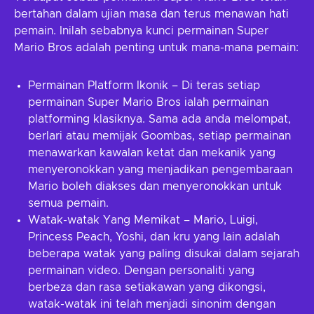
bertahan dalam ujian masa dan terus menawan hati
pemain. Inilah sebabnya kunci permainan Super
Mario Bros adalah penting untuk mana-mana pemain:
Permainan Platform Ikonik – Di teras setiap
permainan Super Mario Bros ialah permainan
platforming klasiknya. Sama ada anda melompat,
berlari atau memijak Goombas, setiap permainan
menawarkan kawalan ketat dan mekanik yang
menyeronokkan yang menjadikan pengembaraan
Mario boleh diakses dan menyeronokkan untuk
semua pemain.
Watak-watak Yang Memikat – Mario, Luigi,
Princess Peach, Yoshi, dan kru yang lain adalah
beberapa watak yang paling disukai dalam sejarah
permainan video. Dengan personaliti yang
berbeza dan rasa setiakawan yang dikongsi,
watak-watak ini telah menjadi sinonim dengan