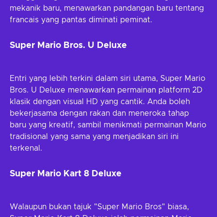
mekanik baru, menawarkan pandangan baru tentang
francais yang pantas diminati peminat.
Super Mario Bros. U Deluxe
Entri yang lebih terkini dalam siri utama, Super Mario
Bros. U Deluxe menawarkan permainan platform 2D
klasik dengan visual HD yang cantik. Anda boleh
bekerjasama dengan rakan dan meneroka tahap
baru yang kreatif, sambil menikmati permainan Mario
tradisional yang sama yang menjadikan siri ini
terkenal.
Super Mario Kart 8 Deluxe
Walaupun bukan tajuk "Super Mario Bros" biasa,