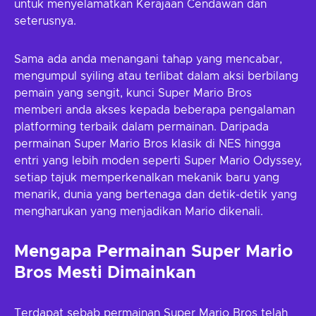
untuk menyelamatkan Kerajaan Cendawan dan
seterusnya.
Sama ada anda menangani tahap yang mencabar,
mengumpul syiling atau terlibat dalam aksi berbilang
pemain yang sengit, kunci Super Mario Bros
memberi anda akses kepada beberapa pengalaman
platforming terbaik dalam permainan. Daripada
permainan Super Mario Bros klasik di NES hingga
entri yang lebih moden seperti Super Mario Odyssey,
setiap tajuk memperkenalkan mekanik baru yang
menarik, dunia yang bertenaga dan detik-detik yang
mengharukan yang menjadikan Mario dikenali.
Mengapa Permainan Super Mario
Bros Mesti Dimainkan
Terdapat sebab permainan Super Mario Bros telah