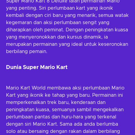
Super Mario Kart 8 Deluxe ialah permainan Mario
yang penting. Siri perlumbaan kart yang ikonik
kembali dengan ciri baru yang menarik, semua watak
kegemaran dan aksi perlumbaan sengit yang
diharapkan oleh peminat. Dengan peningkatan kuasa
yang menyeronokkan dan kursus dinamik, ia
merupakan permainan yang ideal untuk keseronokan
berbilang pemain.
Dunia Super Mario Kart
Mario Kart World membawa aksi perlumbaan Mario
Kart yang ikonik ke tahap yang baru. Permainan ini
memperkenalkan trek baru, kenderaan dan
peningkatan kuasa, semuanya sambil mengekalkan
perlumbaan pantas dan huru-hara yang terkenal
dengan siri Mario Kart. Sama ada anda berlumba
solo atau bersaing dengan rakan dalam berbilang