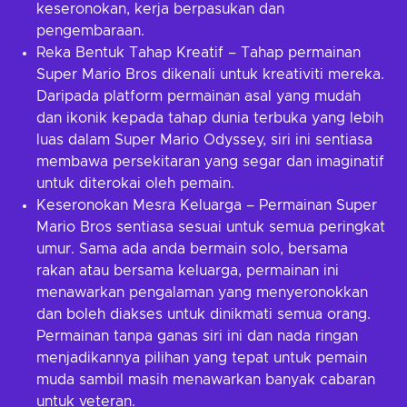
keseronokan, kerja berpasukan dan
pengembaraan.
Reka Bentuk Tahap Kreatif – Tahap permainan
Super Mario Bros dikenali untuk kreativiti mereka.
Daripada platform permainan asal yang mudah
dan ikonik kepada tahap dunia terbuka yang lebih
luas dalam Super Mario Odyssey, siri ini sentiasa
membawa persekitaran yang segar dan imaginatif
untuk diterokai oleh pemain.
Keseronokan Mesra Keluarga – Permainan Super
Mario Bros sentiasa sesuai untuk semua peringkat
umur. Sama ada anda bermain solo, bersama
rakan atau bersama keluarga, permainan ini
menawarkan pengalaman yang menyeronokkan
dan boleh diakses untuk dinikmati semua orang.
Permainan tanpa ganas siri ini dan nada ringan
menjadikannya pilihan yang tepat untuk pemain
muda sambil masih menawarkan banyak cabaran
untuk veteran.