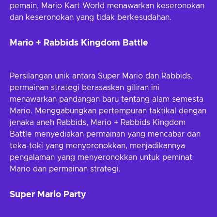
pemain, Mario Kart World menawarkan keseronokan
dan keseronokan yang tidak berkesudahan.
Mario + Rabbids Kingdom Battle
Persilangan unik antara Super Mario dan Rabbids,
permainan strategi berasaskan giliran ini
menawarkan pandangan baru tentang alam semesta
Mario. Menggabungkan pertempuran taktikal dengan
jenaka aneh Rabbids, Mario + Rabbids Kingdom
Battle menyediakan permainan yang mencabar dan
teka-teki yang menyeronokkan, menjadikannya
pengalaman yang menyeronokkan untuk peminat
Mario dan permainan strategi.
Super Mario Party