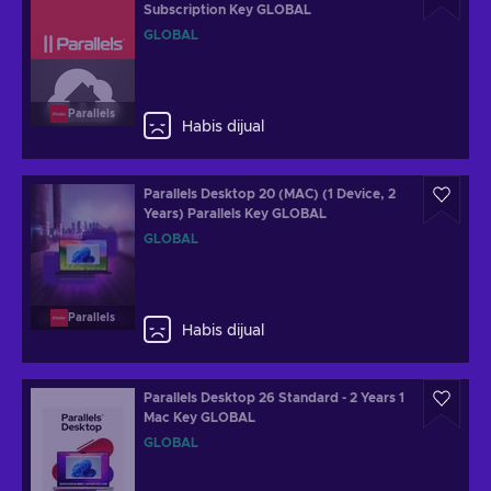
Subscription Key GLOBAL
GLOBAL
Parallels
Habis dijual
Parallels Desktop 20 (MAC) (1 Device, 2
Years) Parallels Key GLOBAL
GLOBAL
Parallels
Habis dijual
Parallels Desktop 26 Standard - 2 Years 1
Mac Key GLOBAL
GLOBAL