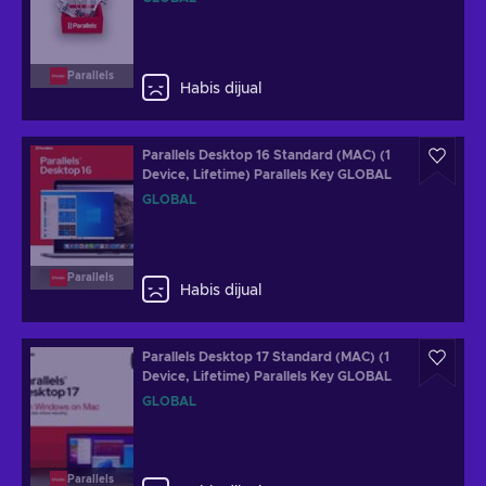
Parallels
Habis dijual
Parallels Desktop 16 Standard (MAC) (1
Device, Lifetime) Parallels Key GLOBAL
GLOBAL
Parallels
Habis dijual
Parallels Desktop 17 Standard (MAC) (1
Device, Lifetime) Parallels Key GLOBAL
GLOBAL
Parallels