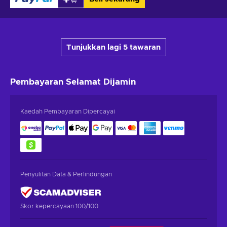
Tunjukkan lagi 5 tawaran
Pembayaran Selamat
Dijamin
Kaedah Pembayaran Dipercayai
Penyulitan Data & Perlindungan
Skor kepercayaan 100/100