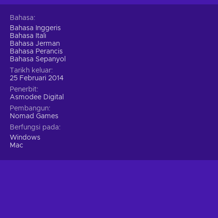
Bahasa
Bahasa Inggeris
Bahasa Itali
Bahasa Jerman
Bahasa Perancis
Bahasa Sepanyol
Tarikh keluar
25 Februari 2014
Penerbit
Asmodee Digital
Pembangun
Nomad Games
Berfungsi pada
Windows
Mac