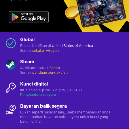
Global
Boleh diaktifkan di
United States of America
Semak
sekatan wilayah
Steam
Aktifkan/tebus di
Steam
Semak
panduan pengaktifan
Kunci digital
Ini ialah edisi produk digital (CD-KEY)
Penghantaran segera
Bayaran balik segera
Bukan seperti pasaran lain, Eneba membenarkan anda
mendapatkan bayaran balik segera untuk kunci yang
belum dilihat.