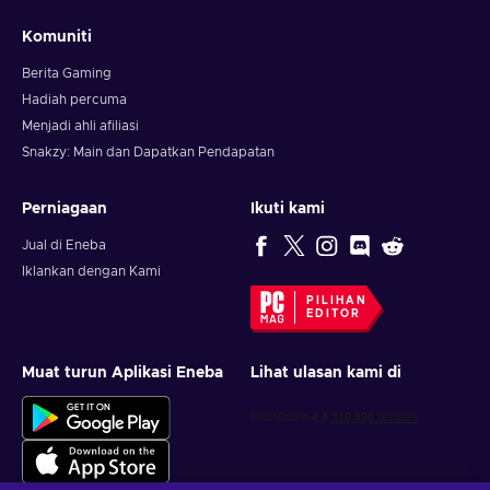
Komuniti
Berita Gaming
Hadiah percuma
Menjadi ahli afiliasi
Snakzy: Main dan Dapatkan Pendapatan
Perniagaan
Ikuti kami
Jual di Eneba
Iklankan dengan Kami
PILIHAN
EDITOR
Muat turun Aplikasi Eneba
Lihat ulasan kami di