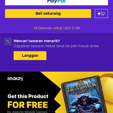
Beli sekarang
+8 tawaran untuk
USD 0.98
Mencari tawaran menarik?
Dapatkan tawaran hebat terus ke peti masuk anda
Langgan