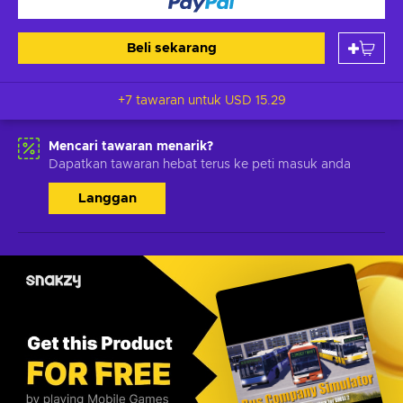
Beli sekarang
+7 tawaran untuk
USD 15.29
Mencari tawaran menarik?
Dapatkan tawaran hebat terus ke peti masuk anda
Langgan