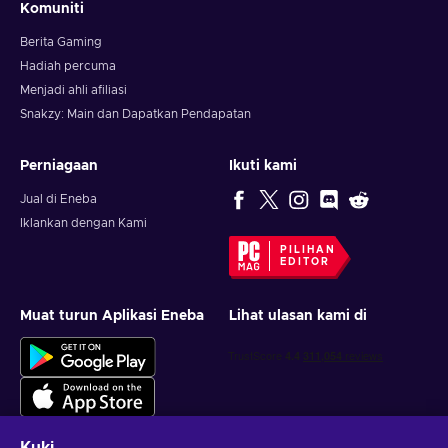
Komuniti
Berita Gaming
Hadiah percuma
Menjadi ahli afiliasi
Snakzy: Main dan Dapatkan Pendapatan
Perniagaan
Ikuti kami
Jual di Eneba
Iklankan dengan Kami
PILIHAN
EDITOR
Muat turun Aplikasi Eneba
Lihat ulasan kami di