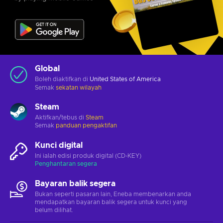
Global
Boleh diaktifkan di
United States of America
Semak
sekatan wilayah
Steam
Aktifkan/tebus di
Steam
Semak
panduan pengaktifan
Kunci digital
Ini ialah edisi produk digital (CD-KEY)
Penghantaran segera
Bayaran balik segera
Bukan seperti pasaran lain, Eneba membenarkan anda
mendapatkan bayaran balik segera untuk kunci yang
belum dilihat.