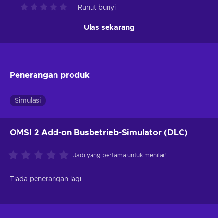
Runut bunyi
Ulas sekarang
Penerangan produk
Simulasi
OMSI 2 Add-on Busbetrieb-Simulator (DLC)
Jadi yang pertama untuk menilai!
Tiada penerangan lagi