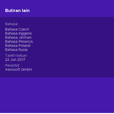
Butiran lain
Bahasa
Bahasa Czech
Bahasa Inggeris
Bahasa Jerman
Bahasa Perancis
Bahasa Poland
Bahasa Rusia
Tarikh keluar
22 Jun 2017
Penerbit
Aerosoft GmbH