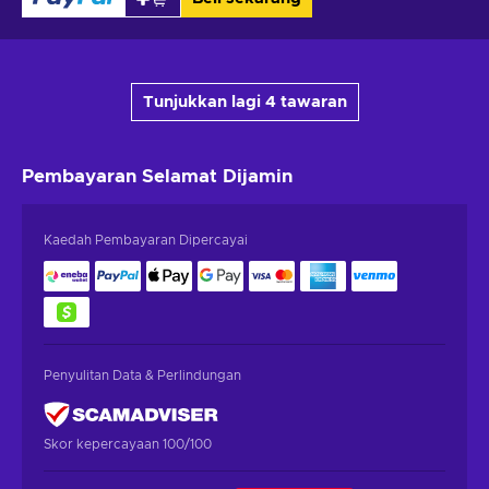
Tunjukkan lagi 4 tawaran
Pembayaran Selamat
Dijamin
Kaedah Pembayaran Dipercayai
Penyulitan Data & Perlindungan
Skor kepercayaan 100/100