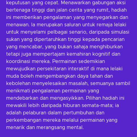
keputusan yang cepat. Menawarkan gabungan aksi
bertenaga tinggi dan jalan cerita yang rumit, hadiah
ini memberikan pengalaman yang menyegarkan dan
menawan. Ia merupakan saluran untuk remaja lelaki
untuk menyelami pelbagai senario, daripada simulasi
sukan yang dipertaruhkan tinggi kepada pencarian
yang mencabar, yang bukan sahaja menghiburkan
tetapi juga mempertajam kemahiran kognitif dan
koordinasi mereka. Permainan sedemikian
mewujudkan persekitaran interaktif di mana lelaki
muda boleh mengembangkan daya tahan dan
kebolehan menyelesaikan masalah, semuanya sambil
menikmati pengalaman permainan yang
mendebarkan dan mengasyikkan. Pilihan hadiah ini
mewakili lebih daripada hiburan semata-mata; ia
adalah pelaburan dalam pertumbuhan dan
perkembangan mereka melalui permainan yang
menarik dan merangsang mental.