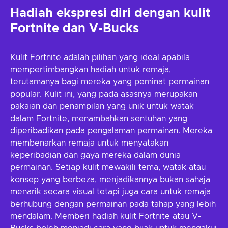
Hadiah ekspresi diri dengan kulit
Fortnite dan V-Bucks
Kulit Fortnite adalah pilihan yang ideal apabila
mempertimbangkan hadiah untuk remaja,
terutamanya bagi mereka yang peminat permainan
popular. Kulit ini, yang pada asasnya merupakan
pakaian dan penampilan yang unik untuk watak
dalam Fortnite, menambahkan sentuhan yang
diperibadikan pada pengalaman permainan. Mereka
membenarkan remaja untuk menyatakan
keperibadian dan gaya mereka dalam dunia
permainan. Setiap kulit mewakili tema, watak atau
konsep yang berbeza, menjadikannya bukan sahaja
menarik secara visual tetapi juga cara untuk remaja
berhubung dengan permainan pada tahap yang lebih
mendalam. Memberi hadiah kulit Fortnite atau V-