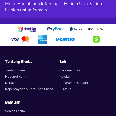
Meta: Hadiah untuk Remaja – Hadiah Unik & Idea
Hadiah untuk Remaja.
Tentang Eneba
Beli
Tentang kami
Cara membeli
Hubungi Kami
Koleksi
Kerjaya
Program kesetiaan
Kepercayaan & Ketelusan Eneba
Diskaun
Bantuan
Soalan Lazim