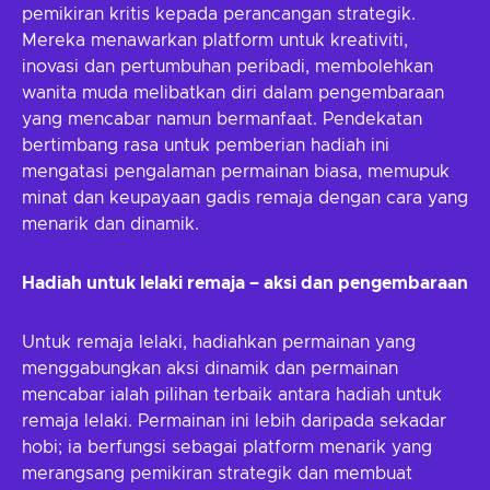
pemikiran kritis kepada perancangan strategik.
Mereka menawarkan platform untuk kreativiti,
inovasi dan pertumbuhan peribadi, membolehkan
wanita muda melibatkan diri dalam pengembaraan
yang mencabar namun bermanfaat. Pendekatan
bertimbang rasa untuk pemberian hadiah ini
mengatasi pengalaman permainan biasa, memupuk
minat dan keupayaan gadis remaja dengan cara yang
menarik dan dinamik.
Hadiah untuk lelaki remaja – aksi dan pengembaraan
Untuk remaja lelaki, hadiahkan permainan yang
menggabungkan aksi dinamik dan permainan
mencabar ialah pilihan terbaik antara hadiah untuk
remaja lelaki. Permainan ini lebih daripada sekadar
hobi; ia berfungsi sebagai platform menarik yang
merangsang pemikiran strategik dan membuat