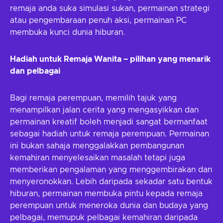
remaja anda suka simulasi sukan, permainan strategi
atau pengembaraan penuh aksi, permainan PC
membuka kunci dunia hiburan.
Hadiah untuk Remaja Wanita – pilihan yang menarik
dan pelbagai
Bagi remaja perempuan, memilih tajuk yang
menampilkan jalan cerita yang mengasyikkan dan
permainan kreatif boleh menjadi sangat bermanfaat
sebagai hadiah untuk remaja perempuan. Permainan
ini bukan sahaja menggalakkan pembangunan
kemahiran menyelesaikan masalah tetapi juga
memberikan pengalaman yang menggembirakan dan
menyeronokkan. Lebih daripada sekadar satu bentuk
hiburan, permainan membuka pintu kepada remaja
perempuan untuk meneroka dunia dan budaya yang
pelbagai, memupuk pelbagai kemahiran daripada