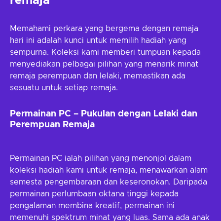
remaja
Memahami perkara yang bergema dengan remaja
hari ini adalah kunci untuk memilih hadiah yang
sempurna. Koleksi kami memberi tumpuan kepada
menyediakan pelbagai pilihan yang menarik minat
remaja perempuan dan lelaki, memastikan ada
sesuatu untuk setiap remaja.
Permainan PC – Pukulan dengan Lelaki dan
Perempuan Remaja
Permainan PC ialah pilihan yang menonjol dalam
koleksi hadiah kami untuk remaja, menawarkan alam
semesta pengembaraan dan keseronokan. Daripada
permainan perlumbaan oktana tinggi kepada
pengalaman membina kreatif, permainan ini
memenuhi spektrum minat yang luas. Sama ada anak