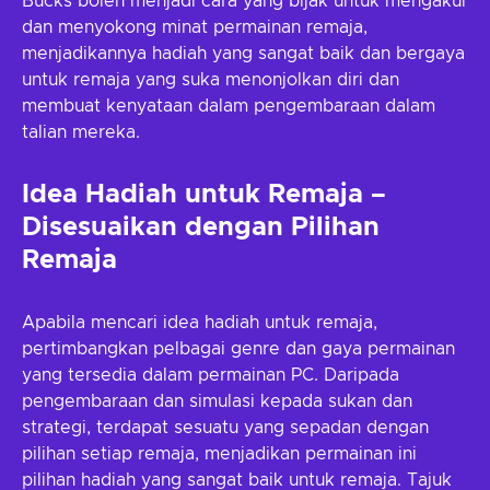
Bucks boleh menjadi cara yang bijak untuk mengakui
dan menyokong minat permainan remaja,
menjadikannya hadiah yang sangat baik dan bergaya
untuk remaja yang suka menonjolkan diri dan
membuat kenyataan dalam pengembaraan dalam
talian mereka.
Idea Hadiah untuk Remaja –
Disesuaikan dengan Pilihan
Remaja
Apabila mencari idea hadiah untuk remaja,
pertimbangkan pelbagai genre dan gaya permainan
yang tersedia dalam permainan PC. Daripada
pengembaraan dan simulasi kepada sukan dan
strategi, terdapat sesuatu yang sepadan dengan
pilihan setiap remaja, menjadikan permainan ini
pilihan hadiah yang sangat baik untuk remaja. Tajuk