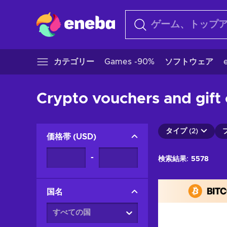
カテゴリー
Games -90%
ソフトウェア
Crypto vouchers and gift 
タイプ (2)
価格帯
(
USD
)
-
検索結果:
5578
国名
すべての国