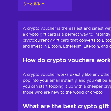
もっと見る
A crypto voucher is the easiest and safest wa
a crypto gift card is a perfect way to instantl
cryptocurrency gift card that converts to Bitc
and invest in Bitcoin, Ethereum, Litecoin, and
How do crypto vouchers work
A crypto voucher works exactly like any other
pop into your email instantly, and you will be 
you can start topping it up with a cheaper cry
those who are new to the world of crypto.
What are the best crypto gift