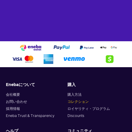
Enebaについて
購入
会社概要
購入方法
お問い合わせ
コレクション
採用情報
ロイヤリティ・プログラム
Eneba Trust & Transparency
Discounts
ヘルプ
コミュニティ