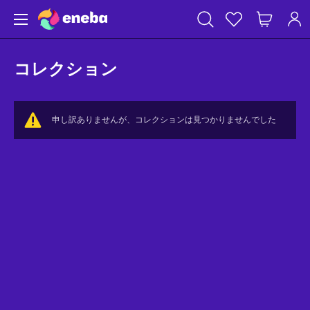
コレクション
申し訳ありませんが、コレクションは見つかりませんでした