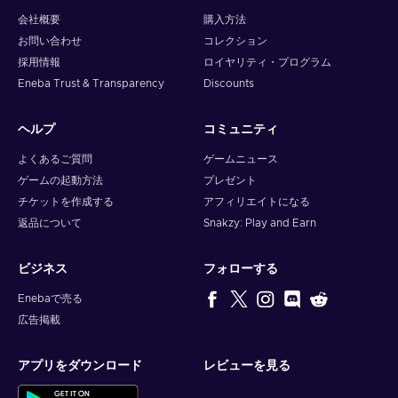
会社概要
購入方法
お問い合わせ
コレクション
採用情報
ロイヤリティ・プログラム
Eneba Trust & Transparency
Discounts
ヘルプ
コミュニティ
よくあるご質問
ゲームニュース
ゲームの起動方法
プレゼント
チケットを作成する
アフィリエイトになる
返品について
Snakzy: Play and Earn
ビジネス
フォローする
Enebaで売る
広告掲載
アプリをダウンロード
レビューを見る