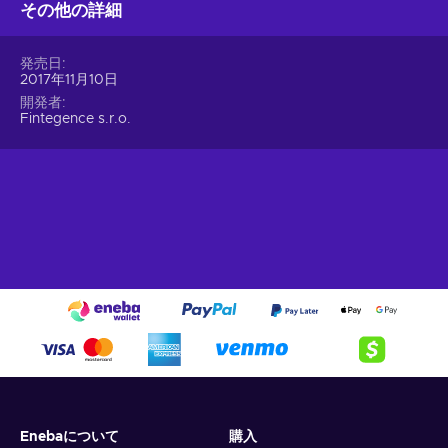
その他の詳細
発売日
2017年11月10日
開発者
Fintegence s.r.o.
Enebaについて
購入