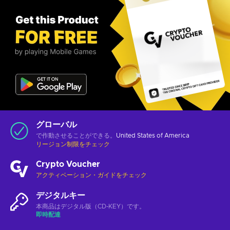
グローバル
で作動させることができる。
United States of America
リージョン制限をチェック
Crypto Voucher
アクティベーション・ガイドをチェック
デジタルキー
本商品はデジタル版（CD-KEY）です。
即時配達