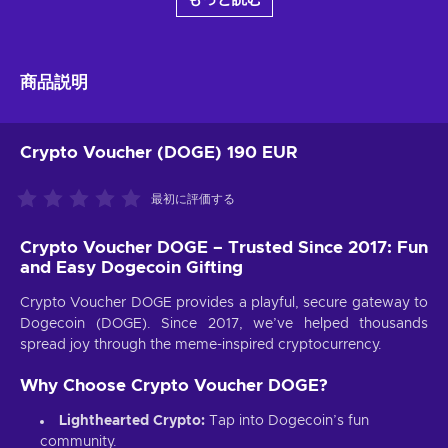
商品説明
Crypto Voucher (DOGE) 190 EUR
最初に評価する
Crypto Voucher DOGE – Trusted Since 2017: Fun
and Easy Dogecoin Gifting
Crypto Voucher DOGE provides a playful, secure gateway to
Dogecoin (DOGE). Since 2017, we’ve helped thousands
spread joy through the meme-inspired cryptocurrency.
Why Choose Crypto Voucher DOGE?
Lighthearted Crypto:
Tap into Dogecoin’s fun
community.