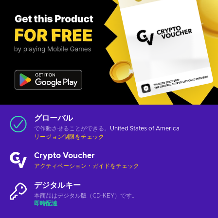
グローバル
で作動させることができる。
United States of America
リージョン制限をチェック
Crypto Voucher
アクティベーション・ガイドをチェック
デジタルキー
本商品はデジタル版（CD-KEY）です。
即時配達