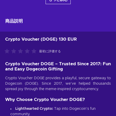
商品説明
Crypto Voucher (DOGE) 130 EUR
最初に評価する
Crypto Voucher DOGE – Trusted Since 2017: Fun
and Easy Dogecoin Gifting
Crypto Voucher DOGE provides a playful, secure gateway to
Dogecoin (DOGE). Since 2017, we’ve helped thousands
spread joy through the meme-inspired cryptocurrency.
Why Choose Crypto Voucher DOGE?
Lighthearted Crypto:
Tap into Dogecoin’s fun
community.