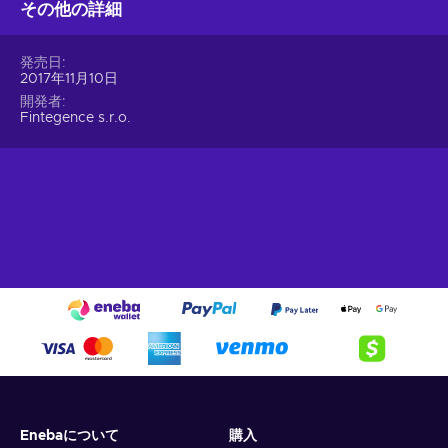
その他の詳細
発売日
2017年11月10日
開発者
Fintegence s.r.o.
Enebaについて
購入