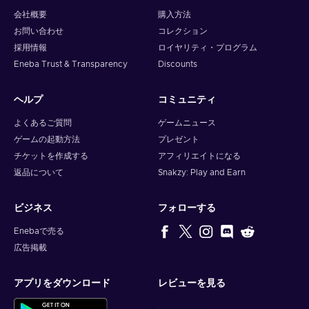
会社概要
購入方法
お問い合わせ
コレクション
採用情報
ロイヤリティ・プログラム
Eneba Trust & Transparency
Discounts
ヘルプ
コミュニティ
よくあるご質問
ゲームニュース
ゲームの起動方法
プレゼント
チケットを作成する
アフィリエイトになる
返品について
Snakzy: Play and Earn
ビジネス
フォローする
Enebaで売る
広告掲載
アプリをダウンロード
レビューを見る