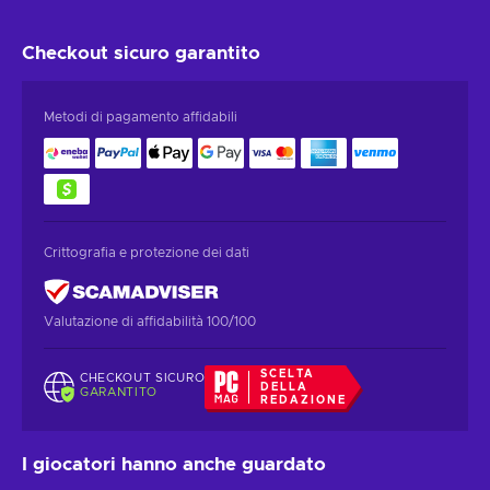
Checkout sicuro
garantito
Metodi di pagamento affidabili
Crittografia e protezione dei dati
Valutazione di affidabilità 100/100
SCELTA
CHECKOUT SICURO
DELLA
GARANTITO
REDAZIONE
I giocatori hanno anche guardato