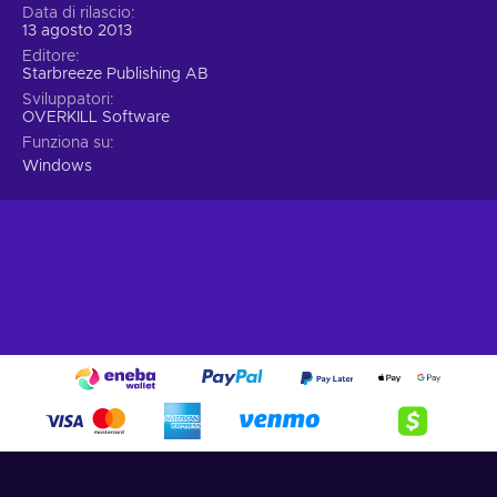
Data di rilascio
13 agosto 2013
Editore
Starbreeze Publishing AB
Sviluppatori
OVERKILL Software
Funziona su
Windows