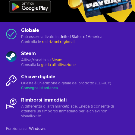
Globale
Può essere attivato in
United States of America
Controlla le
restrizioni regionali
Steam
Attiva/riscatta su
Steam
Consulta la
guida all'attivazione
Chiave digitale
Questa è un'edizione digitale del prodotto (CD-KEY)
Consegna istantanea
Rimborsi immediati
A differenza di altri marketplace, Eneba ti consente di
ottenere un rimborso immediato per le chiavi non
visualizzate.
Funziona su
:
Windows