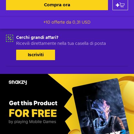
Compra ora
+10 offerte da
0,31 USD
Cerchi grandi affari?
Ricevili direttamente nella tua casella di posta
Iscriviti