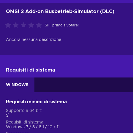
OMSI 2 Add-on Busbetrieb-Simulator (DLC)
Sii il primo a votare!
Ancora nessuna descrizione
Requisiti di sistema
WINDOWS
Requisiti minimi di sistema
Supporto a 64 bit
Sì
Requisiti di sistema
Windows 7 / 8 / 8.1 / 10 / 11