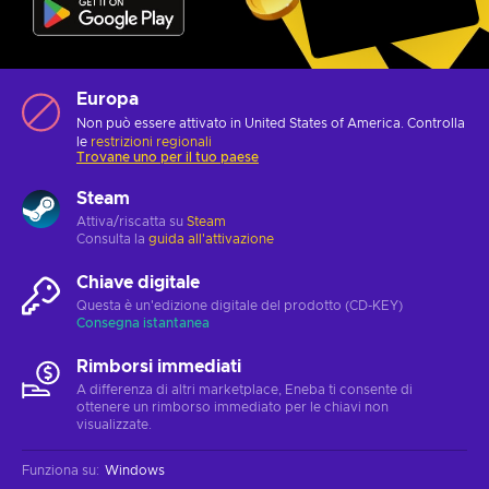
Europa
Non può essere attivato in United States of America. Controlla
le
restrizioni regionali
Trovane uno per il tuo paese
Steam
Attiva/riscatta su
Steam
Consulta la
guida all'attivazione
Chiave digitale
Questa è un'edizione digitale del prodotto (CD-KEY)
Consegna istantanea
Rimborsi immediati
A differenza di altri marketplace, Eneba ti consente di
ottenere un rimborso immediato per le chiavi non
visualizzate.
Funziona su
:
Windows