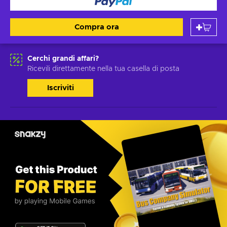
Compra ora
Cerchi grandi affari?
Ricevili direttamente nella tua casella di posta
Iscriviti