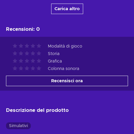
Carica altro
Recensioni
:
0
Modalità di gioco
Storia
Grafica
Colonna sonora
Recensisci ora
Descrizione del prodotto
Simulativi