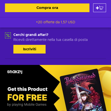
Compra ora
+20 offerte da
1,57 USD
Cerchi grandi affari?
Ricevili direttamente nella tua casella di posta
Iscriviti