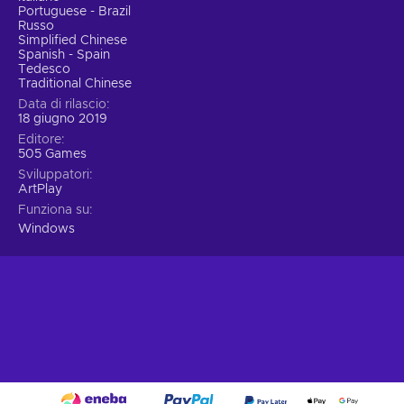
Portuguese - Brazil
Russo
Simplified Chinese
Spanish - Spain
Tedesco
Traditional Chinese
Data di rilascio
18 giugno 2019
Editore
505 Games
Sviluppatori
ArtPlay
Funziona su
Windows