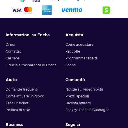
Informazioni su Eneba
Acquista
Di noi
Come acquistare
Contattaci
Raccolte
Carriere
Programma fedeltà
Fiducia e trasparenza di Eneba
Sconti
Aiuto
Comunità
Domande frequenti
Notizie sui videogiochi
Come attivare un gioco
Prezzi speciali
Crea un ticket
Diventa affiliato
Politica di reso
Snakzy: Gioca e Guadagna
Business
Seguici