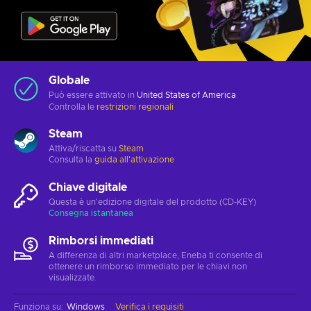
Globale
Può essere attivato in
United States of America
Controlla le
restrizioni regionali
Steam
Attiva/riscatta su
Steam
Consulta la
guida all'attivazione
Chiave digitale
Questa è un'edizione digitale del prodotto (CD-KEY)
Consegna istantanea
Rimborsi immediati
A differenza di altri marketplace, Eneba ti consente di
ottenere un rimborso immediato per le chiavi non
visualizzate.
Funziona su
:
Windows
Verifica i requisiti