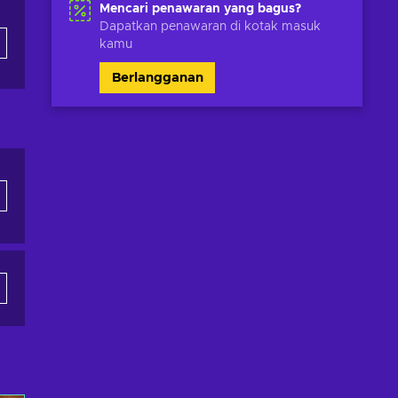
Mencari penawaran yang bagus?
Dapatkan penawaran di kotak masuk
kamu
Berlangganan