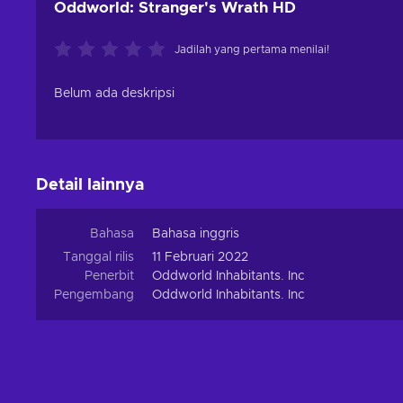
Oddworld: Stranger's Wrath HD
Jadilah yang pertama menilai!
Belum ada deskripsi
Detail lainnya
Bahasa
Bahasa inggris
Tanggal rilis
11 Februari 2022
Penerbit
Oddworld Inhabitants. Inc
Pengembang
Oddworld Inhabitants. Inc