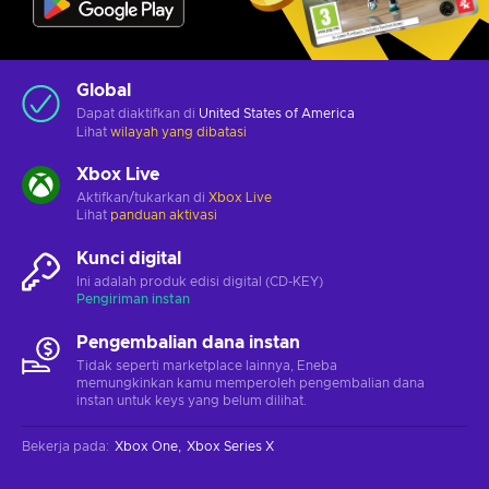
Global
Dapat diaktifkan di
United States of America
Lihat
wilayah yang dibatasi
Xbox Live
Aktifkan/tukarkan di
Xbox Live
Lihat
panduan aktivasi
Kunci digital
Ini adalah produk edisi digital (CD-KEY)
Pengiriman instan
Pengembalian dana instan
Tidak seperti marketplace lainnya, Eneba
memungkinkan kamu memperoleh pengembalian dana
instan untuk keys yang belum dilihat.
Bekerja pada
:
Xbox One
Xbox Series X