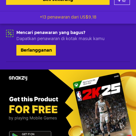
+13 penawaran dari
US$9,18
Mencari penawaran yang bagus?
Dapatkan penawaran di kotak masuk kamu
Berlangganan